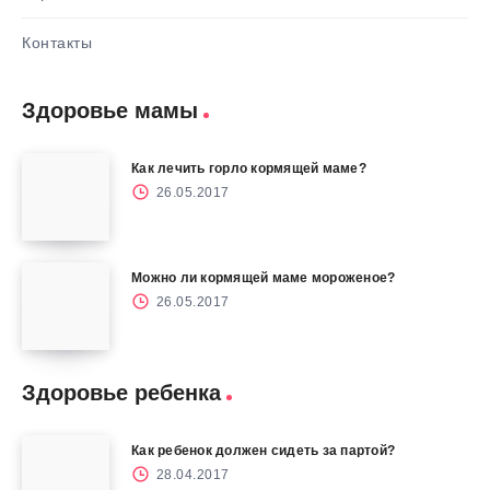
Контакты
Здоровье мамы
Как лечить горло кормящей маме?
26.05.2017
Можно ли кормящей маме мороженое?
26.05.2017
Здоровье ребенка
Как ребенок должен сидеть за партой?
28.04.2017