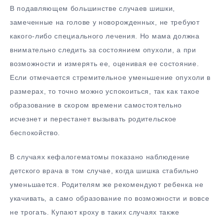
В подавляющем большинстве случаев шишки,
замеченные на голове у новорожденных, не требуют
какого-либо специального лечения. Но мама должна
внимательно следить за состоянием опухоли, а при
возможности и измерять ее, оценивая ее состояние.
Если отмечается стремительное уменьшение опухоли в
размерах, то точно можно успокоиться, так как такое
образование в скором времени самостоятельно
исчезнет и перестанет вызывать родительское
беспокойство.
В случаях кефалогематомы показано наблюдение
детского врача в том случае, когда шишка стабильно
уменьшается. Родителям же рекомендуют ребенка не
укачивать, а само образование по возможности и вовсе
не трогать. Купают кроху в таких случаях также