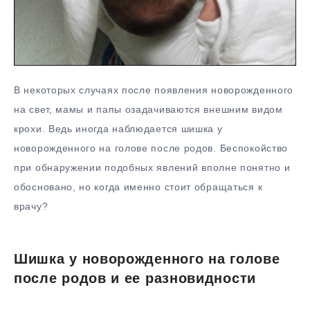
В некоторых случаях после появления новорожденного
на свет, мамы и папы озадачиваются внешним видом
крохи. Ведь иногда наблюдается шишка у
новорожденного на голове после родов. Беспокойство
при обнаружении подобных явлений вполне понятно и
обосновано, но когда именно стоит обращаться к
врачу?
Шишка у новорожденного на голове
после родов и ее разновидности