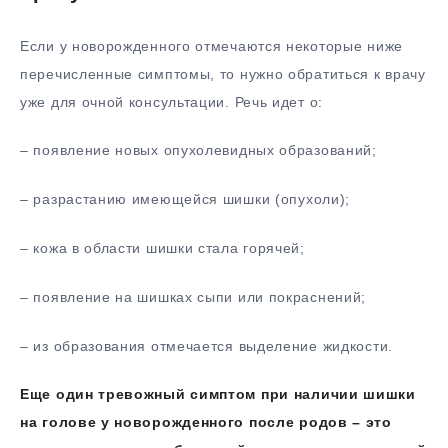
Если у новорожденного отмечаются некоторые ниже
перечисленные симптомы, то нужно обратиться к врачу
уже для очной консультации. Речь идет о:
– появление новых опухолевидных образований;
– разрастанию имеющейся шишки (опухоли);
– кожа в области шишки стала горячей;
– появление на шишках сыпи или покраснений;
– из образования отмечается выделение жидкости.
Еще один тревожный симптом при наличии шишки
на голове у новорожденного после родов – это