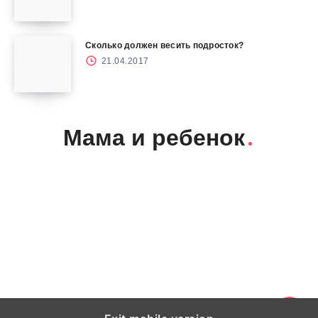
Сколько должен весить подросток?
21.04.2017
Мама и ребенок