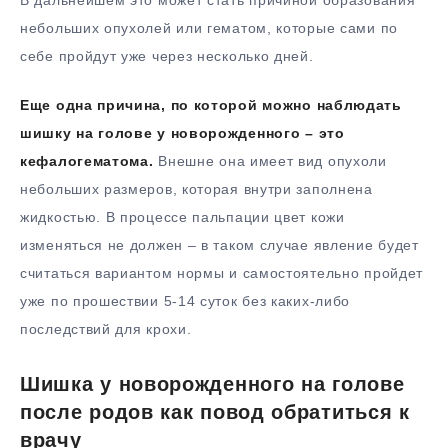
В дальнейшем это может стать причиной образования
небольших опухолей или гематом, которые сами по
себе пройдут уже через несколько дней.
Еще одна причина, по которой можно наблюдать
шишку на голове у новорожденного – это
кефалогематома.
Внешне она имеет вид опухоли
небольших размеров, которая внутри заполнена
жидкостью. В процессе пальпации цвет кожи
изменяться не должен – в таком случае явление будет
считаться вариантом нормы и самостоятельно пройдет
уже по прошествии 5-14 суток без каких-либо
последствий для крохи.
Шишка у новорожденного на голове
после родов как повод обратиться к
врачу