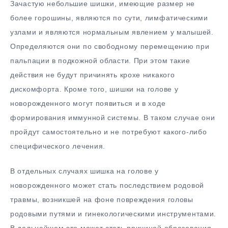
Зачастую небольшие шишки, имеющие размер не
более горошины, являются по сути, лимфатическими
узлами и являются нормальным явлением у малышей.
Определяются они по свободному перемещению при
пальпации в подкожной области. При этом такие
действия не будут причинять крохе никакого
дискомфорта. Кроме того, шишки на голове у
новорожденного могут появиться и в ходе
формирования иммунной системы. В таком случае они
пройдут самостоятельно и не потребуют какого-либо
специфического лечения.
В отдельных случаях шишка на голове у
новорожденного может стать последствием родовой
травмы, возникшей на фоне повреждения головы
родовыми путями и гинекологическими инструментами.