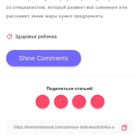
со специалистом, который развеет все сомнения или
расскажет, какие меры нужно предпринять.
Здоровье ребенка
Show Comments
Поделиться статьей: