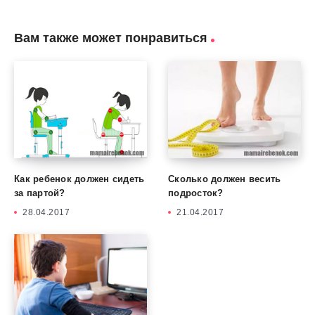
Вам также может понравиться
Как ребенок должен сидеть
Сколько должен весить
за партой?
подросток?
28.04.2017
21.04.2017