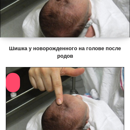
Шишка у новорожденного на голове после
родов