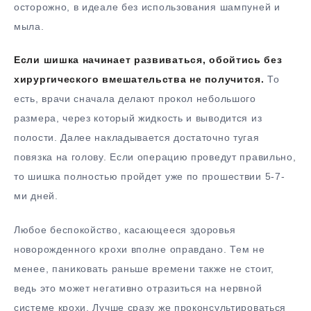
осторожно, в идеале без использования шампуней и
мыла.
Если шишка начинает развиваться, обойтись без
хирургического вмешательства не получится.
То
есть, врачи сначала делают прокол небольшого
размера, через который жидкость и выводится из
полости. Далее накладывается достаточно тугая
повязка на голову. Если операцию проведут правильно,
то шишка полностью пройдет уже по прошествии 5-7-
ми дней.
Любое беспокойство, касающееся здоровья
новорожденного крохи вполне оправдано. Тем не
менее, паниковать раньше времени также не стоит,
ведь это может негативно отразиться на нервной
системе крохи. Лучше сразу же проконсультироваться