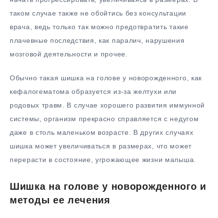
таком случае также не обойтись без консультации
врача, ведь только так можно предотвратить такие
плачевные последствия, как паралич, нарушения
мозговой деятельности и прочее.
Обычно такая шишка на голове у новорожденного, как
кефалогематома образуется из-за желтухи или
родовых травм. В случае хорошего развития иммунной
системы, организм прекрасно справляется с недугом
даже в столь маленьком возрасте. В других случаях
шишка может увеличиваться в размерах, что может
перерасти в состояние, угрожающее жизни малыша.
Шишка на голове у новорожденного и
методы ее лечения