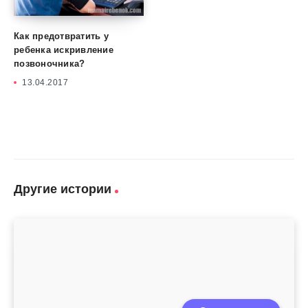
Как предотвратить у
ребенка искривление
позвоночника?
13.04.2017
Другие истории