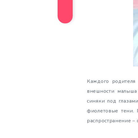
Каждого родителя 
внешности малыша 
синяки под глазами
фиолетовые тени. 
распространение – 