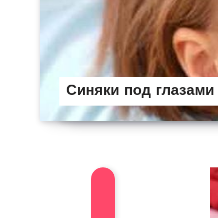
Синяки под глазами