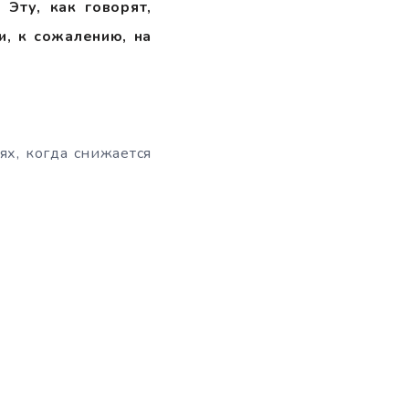
 Эту, как говорят,
и, к сожалению, на
ях, когда снижается