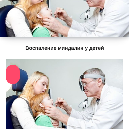
Воспаление миндалин у детей