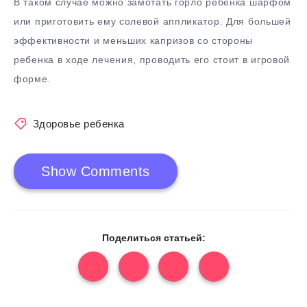
В таком случае можно замотать горло ребенка шарфом
или приготовить ему солевой аппликатор. Для большей
эффективности и меньших капризов со стороны
ребенка в ходе лечения, проводить его стоит в игровой
форме.
Здоровье ребенка
Show Comments
Поделиться статьей: