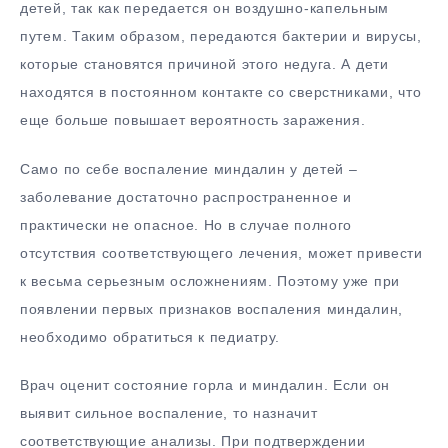
детей, так как передается он воздушно-капельным
путем. Таким образом, передаются бактерии и вирусы,
которые становятся причиной этого недуга. А дети
находятся в постоянном контакте со сверстниками, что
еще больше повышает вероятность заражения.
Само по себе воспаление миндалин у детей –
заболевание достаточно распространенное и
практически не опасное. Но в случае полного
отсутствия соответствующего лечения, может привести
к весьма серьезным осложнениям. Поэтому уже при
появлении первых признаков воспаления миндалин,
необходимо обратиться к педиатру.
Врач оценит состояние горла и миндалин. Если он
выявит сильное воспаление, то назначит
соответствующие анализы. При подтверждении