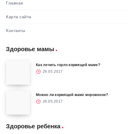
Главная
Карта сайта
Контакты
Здоровье мамы
Как лечить горло кормящей маме?
26.05.2017
Можно ли кормящей маме мороженое?
26.05.2017
Здоровье ребенка