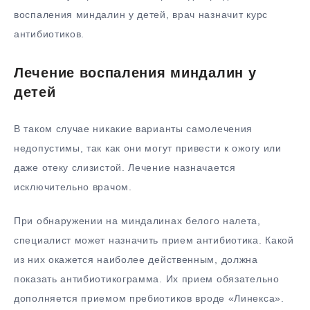
воспаления миндалин у детей, врач назначит курс
антибиотиков.
Лечение воспаления миндалин у
детей
В таком случае никакие варианты самолечения
недопустимы, так как они могут привести к ожогу или
даже отеку слизистой. Лечение назначается
исключительно врачом.
При обнаружении на миндалинах белого налета,
специалист может назначить прием антибиотика. Какой
из них окажется наиболее действенным, должна
показать антибиотикограмма. Их прием обязательно
дополняется приемом пребиотиков вроде «Линекса».