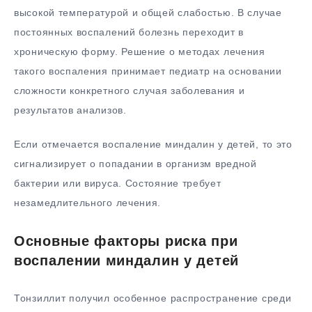
высокой температурой и общей слабостью. В случае
постоянных воспалений болезнь переходит в
хроническую форму. Решение о методах лечения
такого воспаления принимает педиатр на основании
сложности конкретного случая заболевания и
результатов анализов.
Если отмечается воспаление миндалин у детей, то это
сигнализирует о попадании в организм вредной
бактерии или вируса. Состояние требует
незамедлительного лечения.
Основные факторы риска при
воспалении миндалин у детей
Тонзиллит получил особенное распространение среди