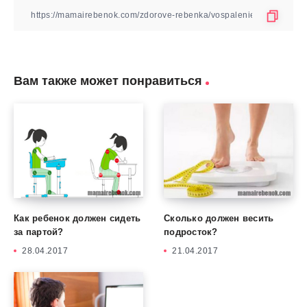
Вам также может понравиться
Как ребенок должен сидеть
Сколько должен весить
за партой?
подросток?
28.04.2017
21.04.2017