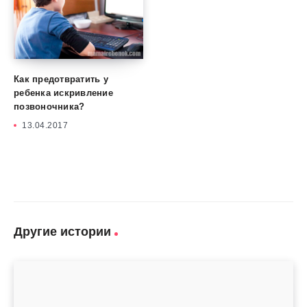
Как предотвратить у
ребенка искривление
позвоночника?
13.04.2017
Другие истории