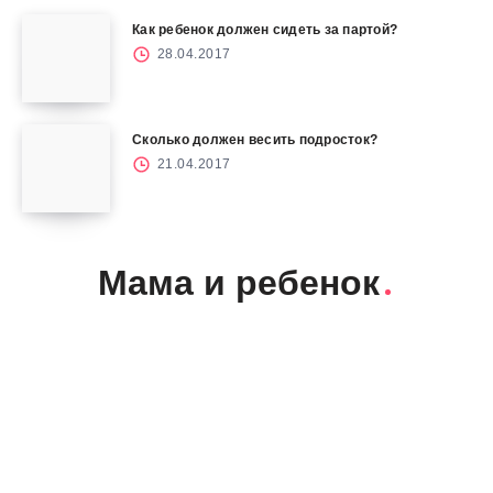
Как ребенок должен сидеть за партой?
28.04.2017
Сколько должен весить подросток?
21.04.2017
Мама и ребенок