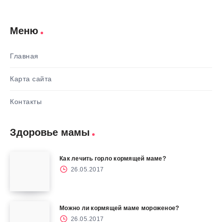
Меню
Главная
Карта сайта
Контакты
Здоровье мамы
Как лечить горло кормящей маме?
26.05.2017
Можно ли кормящей маме мороженое?
26.05.2017