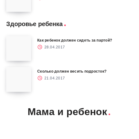
Здоровье ребенка
Как ребенок должен сидеть за партой?
28.04.2017
Сколько должен весить подросток?
21.04.2017
Мама и ребенок