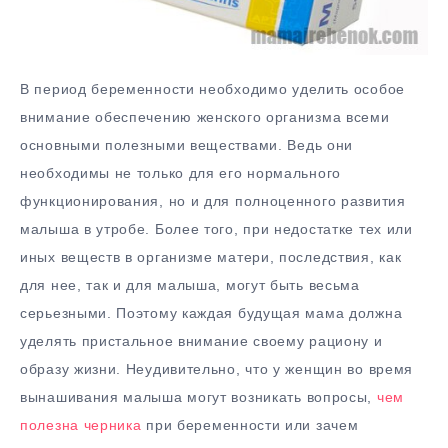
В период беременности необходимо уделить особое
внимание обеспечению женского организма всеми
основными полезными веществами. Ведь они
необходимы не только для его нормального
функционирования, но и для полноценного развития
малыша в утробе. Более того, при недостатке тех или
иных веществ в организме матери, последствия, как
для нее, так и для малыша, могут быть весьма
серьезными. Поэтому каждая будущая мама должна
уделять пристальное внимание своему рациону и
образу жизни. Неудивительно, что у женщин во время
вынашивания малыша могут возникать вопросы,
чем
полезна черника
при беременности или зачем