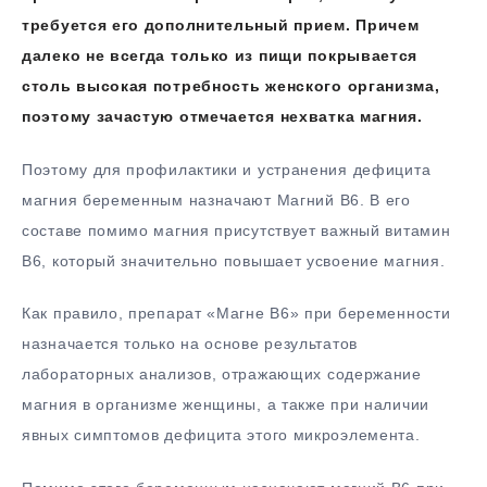
требуется его дополнительный прием. Причем
далеко не всегда только из пищи покрывается
столь высокая потребность женского организма,
поэтому зачастую отмечается нехватка магния.
Поэтому для профилактики и устранения дефицита
магния беременным назначают Магний В6. В его
составе помимо магния присутствует важный витамин
В6, который значительно повышает усвоение магния.
Как правило, препарат «Магне В6» при беременности
назначается только на основе результатов
лабораторных анализов, отражающих содержание
магния в организме женщины, а также при наличии
явных симптомов дефицита этого микроэлемента.