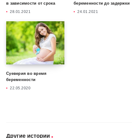
в зависимости от срока
беременности до задержки
28.01.2021
24.01.2021
Суеверия во время
беременности
22.05.2020
Другие истории