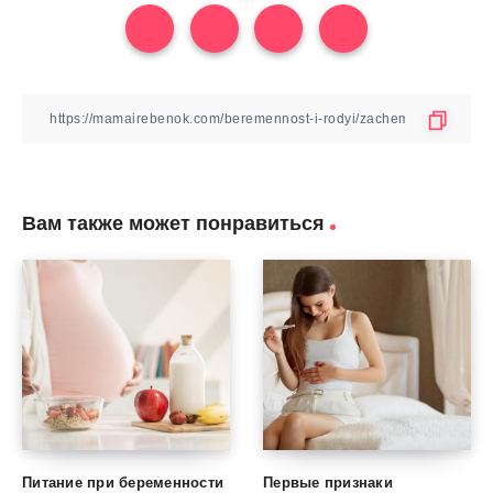
Вам также может понравиться
Питание при беременности
Первые признаки