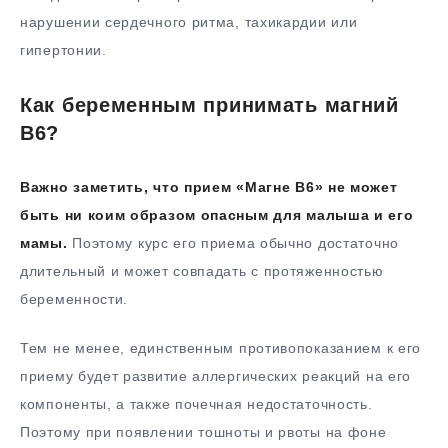
нарушении сердечного ритма, тахикардии или
гипертонии.
Как беременным принимать магний
В6?
Важно заметить, что прием «Магне В6» не может
быть ни коим образом опасным для малыша и его
мамы.
Поэтому курс его приема обычно достаточно
длительный и может совпадать с протяженностью
беременности.
Тем не менее, единственным противопоказанием к его
приему будет развитие аллергических реакций на его
компоненты, а также почечная недостаточность.
Поэтому при появлении тошноты и рвоты на фоне