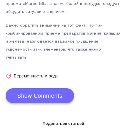
приема «Магне В6», а также болей в желудке, следует
обсудить ситуацию с врачом.
Важно обратить внимание на тот факт, что при
комбинированном приеме препаратов магния, кальция
и железа, наблюдается взаимное ухудшение
усвояемости этих элементов, что также нужно
учитывать.
Беременность и роды
Show Comments
Поделиться статьей: