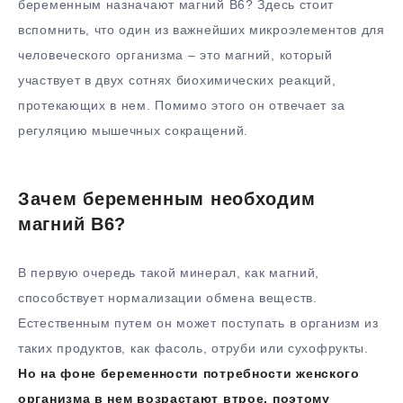
беременным назначают магний В6? Здесь стоит
вспомнить, что один из важнейших микроэлементов для
человеческого организма – это магний, который
участвует в двух сотнях биохимических реакций,
протекающих в нем. Помимо этого он отвечает за
регуляцию мышечных сокращений.
Зачем беременным необходим
магний В6?
В первую очередь такой минерал, как магний,
способствует нормализации обмена веществ.
Естественным путем он может поступать в организм из
таких продуктов, как фасоль, отруби или сухофрукты.
Но на фоне беременности потребности женского
организма в нем возрастают втрое, поэтому