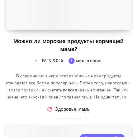
Можно ли морские продукты кормящей
маме?
19.12.2016
1
мин. чтения
В современном мире всевозможные морепродукты
становятся все более популярными. Более того, некоторые и
вовсе привыкли их считать повседневным питанием. Так или
иначе, это вкусная и очень полезная пища. Не удивительно,…
Здоровье мамы