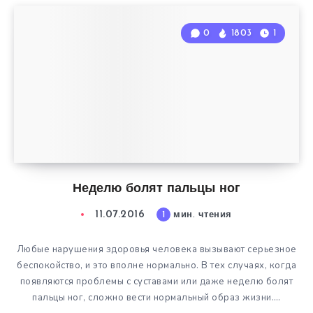
0
1803
1
Неделю болят пальцы ног
11.07.2016
1
мин. чтения
Любые нарушения здоровья человека вызывают серьезное
беспокойство, и это вполне нормально. В тех случаях, когда
появляются проблемы с суставами или даже неделю болят
пальцы ног, сложно вести нормальный образ жизни….