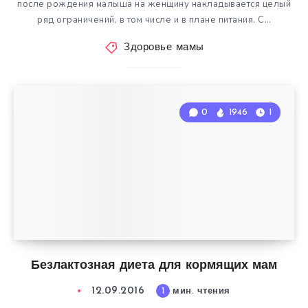
после рождения малыша на женщину накладывается целый
ряд ограничений, в том числе и в плане питания. С…
Здоровье мамы
0
1946
1
Безлактозная диета для кормящих мам
12.09.2016
1
мин. чтения