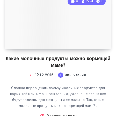
0
1994
1
Какие молочные продукты можно кормящей
маме?
19.12.2016
1
мин. чтения
Сложно переоценить пользу молочных продуктов для
кормящей мамы. Но, к сожалению, далеко не все из них
будут полезны для женщины и ее малыша. Так, какие
молочные продукты можно кормящей маме?…