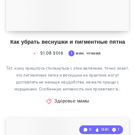
Как убрать веснушки и пигментные пятна
21.08.2016
1
мин. чтения
Тот, кому пришлось столкнуться с этим явлением, точно знает,
что пигментные пятна и веснушки на практике могут
доставлять не меньше неудобства, нежели прыщи с
морщинами. Особенную активность они проявляют в…
Здоровье мамы
0
1881
1