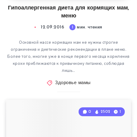
Гипоаллергенная диета для кормящих мам,
меню
12.09.2016
1
мин. чтения
Основной массе кормящих мам не нужны строгие
ограничения и диетические рекомендации в плане меню.
Более того, многие уже в конце первого месяца кормления
крохи приближаются к привычному питанию, соблюдая
лишь…
Здоровье мамы
0
2502
1