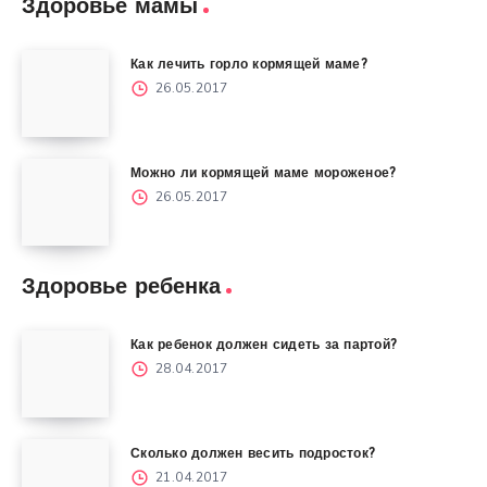
Здоровье мамы
Как лечить горло кормящей маме?
26.05.2017
Можно ли кормящей маме мороженое?
26.05.2017
Здоровье ребенка
Как ребенок должен сидеть за партой?
28.04.2017
Сколько должен весить подросток?
21.04.2017