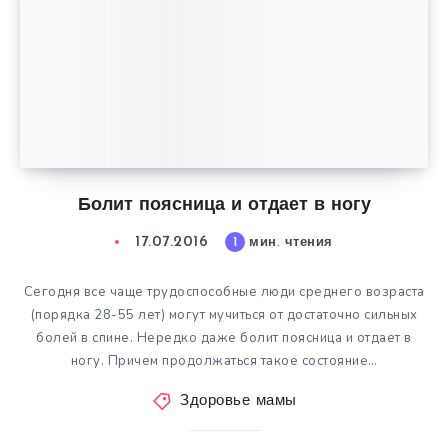
Болит поясница и отдает в ногу
17.07.2016
1
мин. чтения
Сегодня все чаще трудоспособные люди среднего возраста
(порядка 28-55 лет) могут мучиться от достаточно сильных
болей в спине. Нередко даже болит поясница и отдает в
ногу. Причем продолжаться такое состояние…
Здоровье мамы