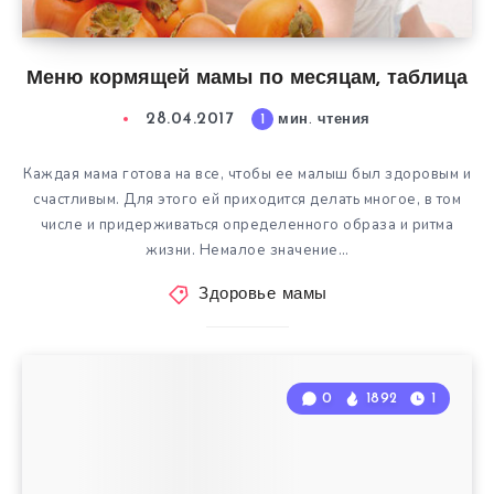
Меню кормящей мамы по месяцам, таблица
28.04.2017
1
мин. чтения
Каждая мама готова на все, чтобы ее малыш был здоровым и
счастливым. Для этого ей приходится делать многое, в том
числе и придерживаться определенного образа и ритма
жизни. Немалое значение…
Здоровье мамы
0
1892
1