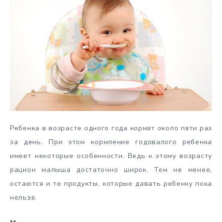
Ребенка в возрасте одного года кормят около пяти раз
за день. При этом кормление годовалого ребенка
имеет некоторые особенности. Ведь к этому возрасту
рацион малыша достаточно широк. Тем не менее,
остаются и те продукты, которые давать ребенку пока
нельзя.