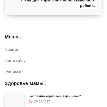
Позы для кормления новорожденного
ребенка
Меню
Главная
Карта сайта
Контакты
Здоровье мамы
Как лечить горло кормящей маме?
26.05.2017