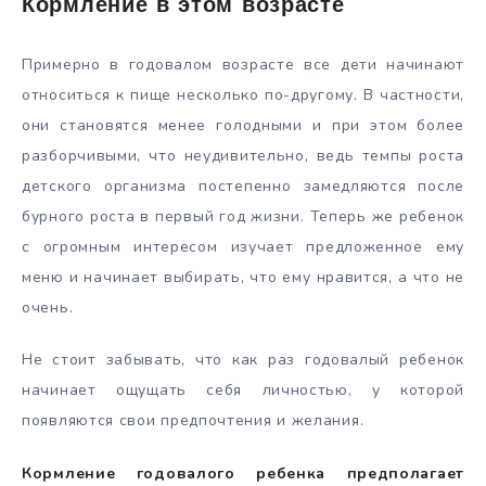
Кормление в этом возрасте
Примерно в годовалом возрасте все дети начинают
относиться к пище несколько по-другому. В частности,
они становятся менее голодными и при этом более
разборчивыми, что неудивительно, ведь темпы роста
детского организма постепенно замедляются после
бурного роста в первый год жизни. Теперь же ребенок
с огромным интересом изучает предложенное ему
меню и начинает выбирать, что ему нравится, а что не
очень.
Не стоит забывать, что как раз годовалый ребенок
начинает ощущать себя личностью, у которой
появляются свои предпочтения и желания.
Кормление годовалого ребенка предполагает