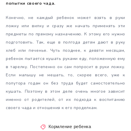
попытки своего чада.
Конечно, не каждый ребенок может взять в руки
ложку или вилку и сразу же начать применять эти
предметы по прямому назначению. К этому его нужно
подготовить. Так, еще в полгода детям дают в руку
хлеб или печенье. Чуть позднее, к девяти месяцам,
ребенок пытается кушать руками еду, положенную ему
в тарелку. Постепенно он сам попросит в руки ложку.
Если малышу не мешать, то, скорее всего, уже к
полутора годам он без труда будет самостоятельно
кушать. Поэтому в этом деле очень многое зависит
именно от родителей, от их подхода к воспитанию
своего чада и отношения к его проделкам.
Кормление ребенка