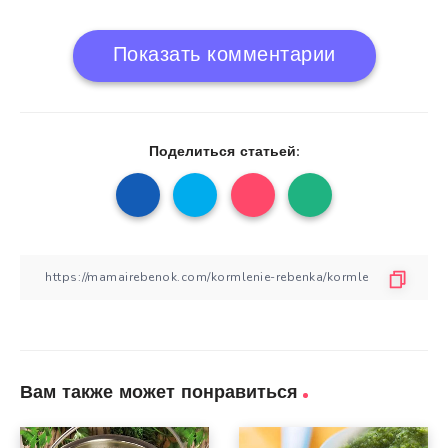
Показать комментарии
Поделиться статьей:
Вам также может понравиться