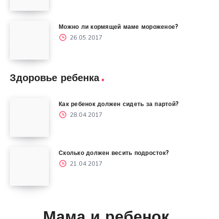
Можно ли кормящей маме мороженое?
26.05.2017
Здоровье ребенка
Как ребенок должен сидеть за партой?
28.04.2017
Сколько должен весить подросток?
21.04.2017
Мама и ребенок