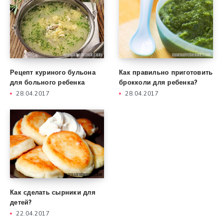
Рецепт куриного бульона
Как правильно приготовить
для больного ребенка
брокколи для ребенка?
28.04.2017
28.04.2017
Как сделать сырники для
детей?
22.04.2017