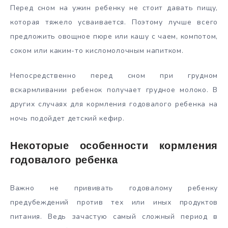
Перед сном на ужин ребенку не стоит давать пищу,
которая тяжело усваивается. Поэтому лучше всего
предложить овощное пюре или кашу с чаем, компотом,
соком или каким-то кисломолочным напитком.
Непосредственно перед сном при грудном
вскармливании ребенок получает грудное молоко. В
других случаях для кормления годовалого ребенка на
ночь подойдет детский кефир.
Некоторые особенности кормления
годовалого ребенка
Важно не прививать годовалому ребенку
предубеждений против тех или иных продуктов
питания. Ведь зачастую самый сложный период в