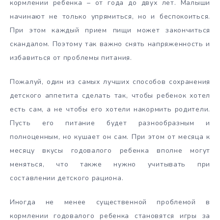
кормлении ребенка – от года до двух лет. Малыши
начинают не только упрямиться, но и беспокоиться.
При этом каждый прием пищи может закончиться
скандалом. Поэтому так важно снять напряженность и
избавиться от проблемы питания.
Пожалуй, один из самых лучших способов сохранения
детского аппетита сделать так, чтобы ребенок хотел
есть сам, а не чтобы его хотели накормить родители.
Пусть его питание будет разнообразным и
полноценным, но кушает он сам. При этом от месяца к
месяцу вкусы годовалого ребенка вполне могут
меняться, что также нужно учитывать при
составлении детского рациона.
Иногда не менее существенной проблемой в
кормлении годовалого ребенка становятся игры за