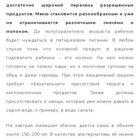
достаточно широкий перечень разрешенных
продуктов. Меню становится разнообразным и уже
не ограничивается различными смесями и
молоком.
До полуторалетнего возраста ребенок
будет нуждаться в пятиразовом питании. В любом
случае пока что основной продукт в рационе
годовалого ребенка – это молоко. На нем можно
готовить не только каши, но и молочные супчики на
обед и даже гарниры. При этом ежедневный рацион
требует обязательного присутствия творога и
кисломолочных продуктов. Также должны
присутствовать и овощи, которые уже можно давать в
сыром виде, к примеру, в виде салата.
На завтрак малышам обычно дается каша в объеме
около 150-200 мл. В качестве альтернативы ей можно