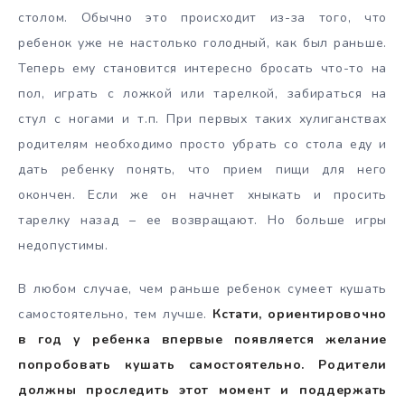
столом. Обычно это происходит из-за того, что
ребенок уже не настолько голодный, как был раньше.
Теперь ему становится интересно бросать что-то на
пол, играть с ложкой или тарелкой, забираться на
стул с ногами и т.п. При первых таких хулиганствах
родителям необходимо просто убрать со стола еду и
дать ребенку понять, что прием пищи для него
окончен. Если же он начнет хныкать и просить
тарелку назад – ее возвращают. Но больше игры
недопустимы.
В любом случае, чем раньше ребенок сумеет кушать
самостоятельно, тем лучше.
Кстати, ориентировочно
в год у ребенка впервые появляется желание
попробовать кушать самостоятельно. Родители
должны проследить этот момент и поддержать