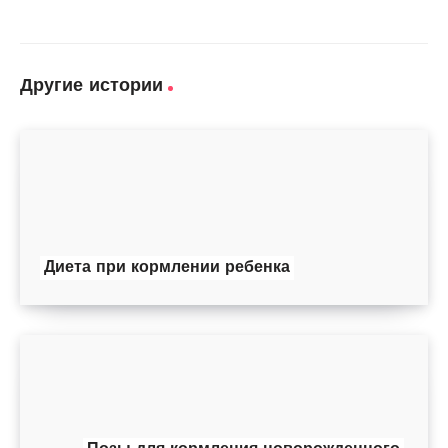
Другие истории
Диета при кормлении ребенка