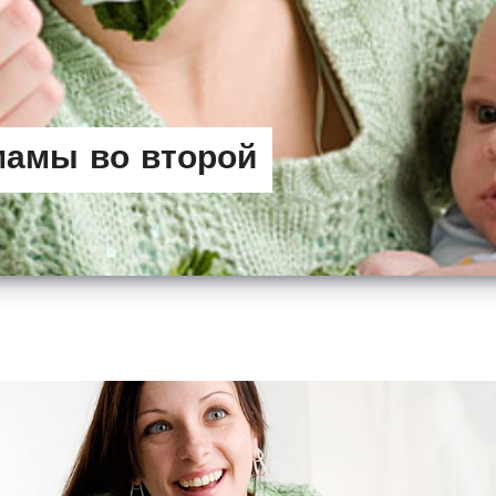
мамы во второй