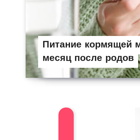
Питание кормящей 
месяц после родов