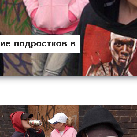
ие подростков в