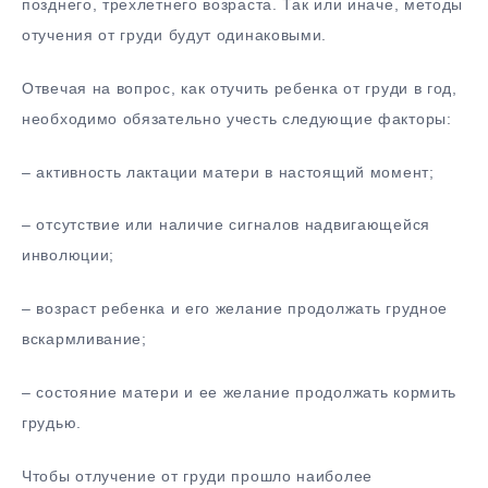
позднего, трехлетнего возраста. Так или иначе, методы
отучения от груди будут одинаковыми.
Отвечая на вопрос, как отучить ребенка от груди в год,
необходимо обязательно учесть следующие факторы:
– активность лактации матери в настоящий момент;
– отсутствие или наличие сигналов надвигающейся
инволюции;
– возраст ребенка и его желание продолжать грудное
вскармливание;
– состояние матери и ее желание продолжать кормить
грудью.
Чтобы отлучение от груди прошло наиболее