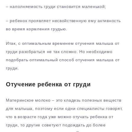
– наполняемость груди становится маленькой;
– ребенок проявляет несвойственную ему активность
во время кормления грудью.
Итак, с оптимальным временем отучения малыша от
груди разобраться не так сложно. Но необходимо
подобрать оптимальный способ отучения малыша от
груди.
Отучение ребенка от груди
Материнское молоко – это кладезь полезных веществ
для малыша, поэтому если одни специалисты говорят,
что в возрасте года уже можно отучать ребенка от
груди, то другие советуют подождать до более