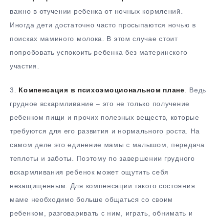
важно в отучении ребенка от ночных кормлений.
Иногда дети достаточно часто просыпаются ночью в
поисках маминого молока. В этом случае стоит
попробовать успокоить ребенка без материнского
участия.
3.​
Компенсация в психоэмоциональном плане
. Ведь
грудное вскармливание – это не только получение
ребенком пищи и прочих полезных веществ, которые
требуются для его развития и нормального роста. На
самом деле это единение мамы с малышом, передача
теплоты и заботы. Поэтому по завершении грудного
вскармливания ребенок может ощутить себя
незащищенным. Для компенсации такого состояния
маме необходимо больше общаться со своим
ребенком, разговаривать с ним, играть, обнимать и