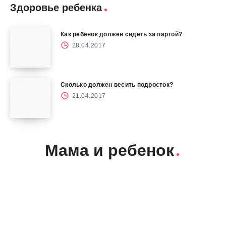
Здоровье ребенка
Как ребенок должен сидеть за партой?
28.04.2017
Сколько должен весить подросток?
21.04.2017
Мама и ребенок