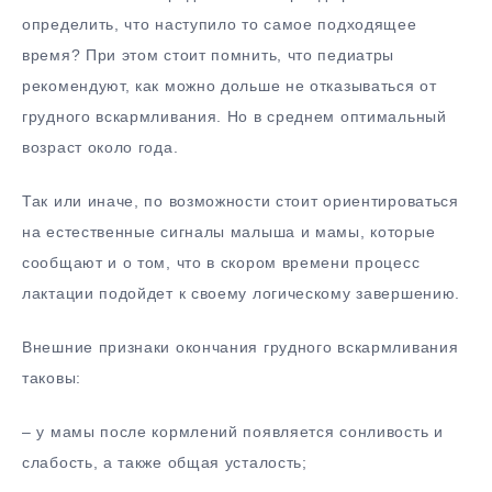
определить, что наступило то самое подходящее
время? При этом стоит помнить, что педиатры
рекомендуют, как можно дольше не отказываться от
грудного вскармливания. Но в среднем оптимальный
возраст около года.
Так или иначе, по возможности стоит ориентироваться
на естественные сигналы малыша и мамы, которые
сообщают и о том, что в скором времени процесс
лактации подойдет к своему логическому завершению.
Внешние признаки окончания грудного вскармливания
таковы:
– у мамы после кормлений появляется сонливость и
слабость, а также общая усталость;