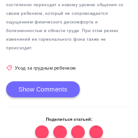
постепенно переходит к новому уровню общения со
своим ребенком, который не сопровождается
ощущением физического дискомфорта и
болезненностью в области груди. При этом резких
изменений ее гормонального фона также не
происходит.
Уход за грудным ребенком
Show Comments
Поделиться статьей: