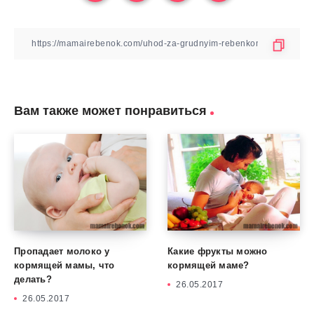
Вам также может понравиться
Пропадает молоко у
Какие фрукты можно
кормящей мамы, что
кормящей маме?
делать?
26.05.2017
26.05.2017