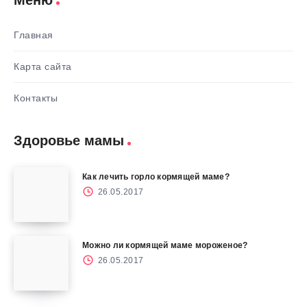
Главная
Карта сайта
Контакты
Здоровье мамы
Как лечить горло кормящей маме?
26.05.2017
Можно ли кормящей маме мороженое?
26.05.2017