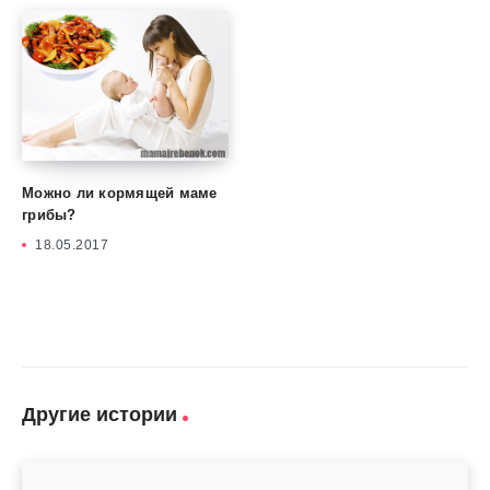
Можно ли кормящей маме
грибы?
18.05.2017
Другие истории