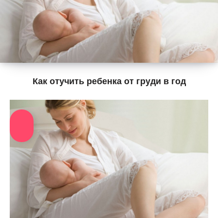
Как отучить ребенка от груди в год