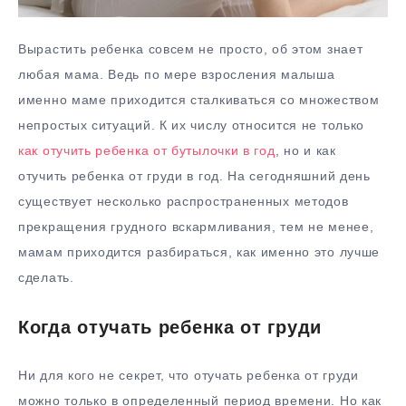
Вырастить ребенка совсем не просто, об этом знает
любая мама. Ведь по мере взросления малыша
именно маме приходится сталкиваться со множеством
непростых ситуаций. К их числу относится не только
как отучить ребенка от бутылочки в год
, но и как
отучить ребенка от груди в год. На сегодняшний день
существует несколько распространенных методов
прекращения грудного вскармливания, тем не менее,
мамам приходится разбираться, как именно это лучше
сделать.
Когда отучать ребенка от груди
Ни для кого не секрет, что отучать ребенка от груди
можно только в определенный период времени. Но как