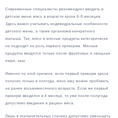
Современные специалисты рекомендуют вводить в
детское меню мясо в возрасте крохи 6-8 месяцев.
Здесь важно учитывать индивидуальные особенности
детского меню, а также организма конкретного
малыша. Так, мясо и мясные продукты категорически
не подходят на роль первого прикорма. Мясные
продукты вводятся только после фруктовых и овощных
пюре, каш.
Именно по этой причине, если первый прикорм кроха
получил только в полгода, мясо ему можно пробовать
не ранее восьмимесячного возраста. Если же первый
прикорм вводился в 4 месяца, то уже после полугода
допустимо введение в рацион мяса.
Лишь в исключительных случаях допустимо уменьшать