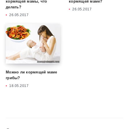
кормящей мамы, что
кормящей маме?
делать?
26.05.2017
26.05.2017
Можно ли кормящей маме
грибы?
18.05.2017