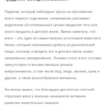
Педиатр, который наблюдает кроху на протяжении
всего первого года жизни, непременно расскажет
родителям об оптимальных сроках введения того или
иного продукта в детское меню. Важно заметить, что
мясо – это один из самых важных источников животного
белка, который невозможно добыть из растительной
пищи, поэтому и вводить его в детское меню нужно
непременно своевременно. Помимо этого в его составе
присутствуют и множественные ценные
микроэлементы, в том числе йод, медь, железо, цинк и
другие, а также разнообразные витамины.
Не менее важно, что благодаря достаточно плотной
структуре мяса у малыша начинается активное
развитие жевательных навыков.