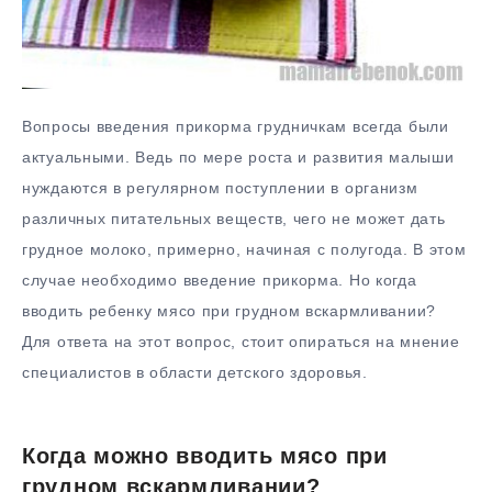
Вопросы введения прикорма грудничкам всегда были
актуальными. Ведь по мере роста и развития малыши
нуждаются в регулярном поступлении в организм
различных питательных веществ, чего не может дать
грудное молоко, примерно, начиная с полугода. В этом
случае необходимо введение прикорма. Но когда
вводить ребенку мясо при грудном вскармливании?
Для ответа на этот вопрос, стоит опираться на мнение
специалистов в области детского здоровья.
Когда можно вводить мясо при
грудном вскармливании?