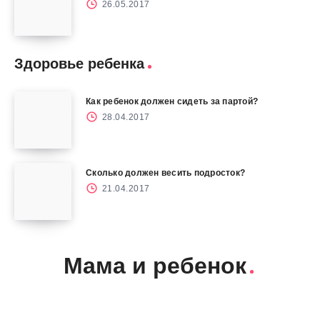
26.05.2017
Здоровье ребенка
Как ребенок должен сидеть за партой?
28.04.2017
Сколько должен весить подросток?
21.04.2017
Мама и ребенок