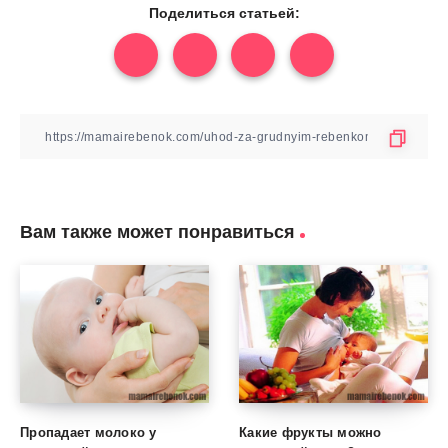
Поделиться статьей:
Вам также может понравиться
Пропадает молоко у
Какие фрукты можно