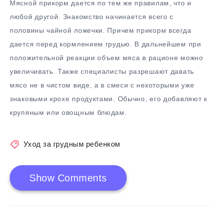
Мясной прикорм дается по тем же правилам, что и
любой другой. Знакомство начинается всего с
половины чайной ложечки. Причем прикорм всегда
дается перед кормлением грудью. В дальнейшем при
положительной реакции объем мяса в рационе можно
увеличивать. Также специалисты разрешают давать
мясо не в чистом виде, а в смеси с некоторыми уже
знаковыми крохе продуктами. Обычно, его добавляют к
крупяным или овощным блюдам.
Уход за грудным ребенком
Show Comments