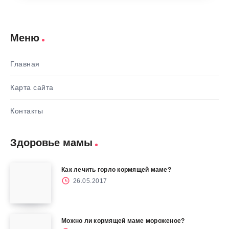
Меню
Главная
Карта сайта
Контакты
Здоровье мамы
Как лечить горло кормящей маме?
26.05.2017
Можно ли кормящей маме мороженое?