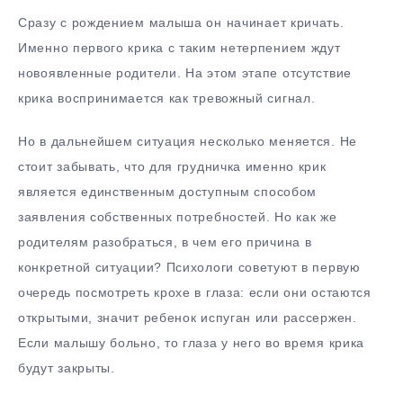
Сразу с рождением малыша он начинает кричать.
Именно первого крика с таким нетерпением ждут
новоявленные родители. На этом этапе отсутствие
крика воспринимается как тревожный сигнал.
Но в дальнейшем ситуация несколько меняется. Не
стоит забывать, что для грудничка именно крик
является единственным доступным способом
заявления собственных потребностей. Но как же
родителям разобраться, в чем его причина в
конкретной ситуации? Психологи советуют в первую
очередь посмотреть крохе в глаза: если они остаются
открытыми, значит ребенок испуган или рассержен.
Если малышу больно, то глаза у него во время крика
будут закрыты.