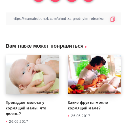
Вам также может понравиться
Пропадает молоко у
Какие фрукты можно
кормящей мамы, что
кормящей маме?
делать?
26.05.2017
26.05.2017