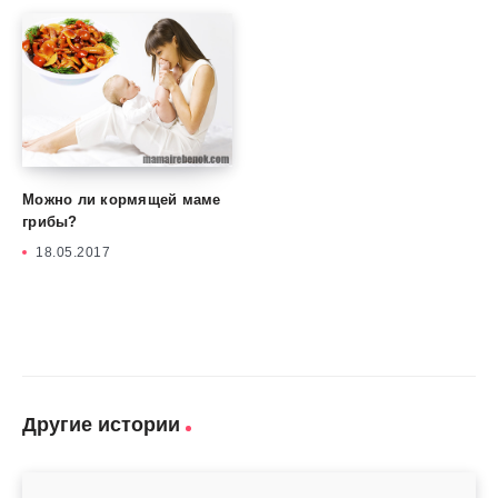
Можно ли кормящей маме
грибы?
18.05.2017
Другие истории