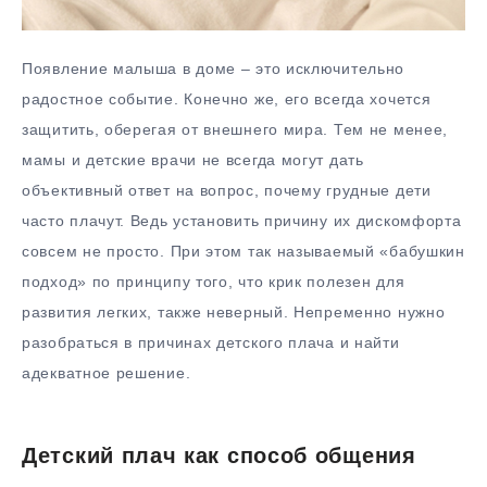
Появление малыша в доме – это исключительно
радостное событие. Конечно же, его всегда хочется
защитить, оберегая от внешнего мира. Тем не менее,
мамы и детские врачи не всегда могут дать
объективный ответ на вопрос, почему грудные дети
часто плачут. Ведь установить причину их дискомфорта
совсем не просто. При этом так называемый «бабушкин
подход» по принципу того, что крик полезен для
развития легких, также неверный. Непременно нужно
разобраться в причинах детского плача и найти
адекватное решение.
Детский плач как способ общения