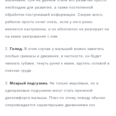
необходим для развития, а также постепенной
обработки поступившей информации. Скорее всего,
ребенок просто хочет спать, если у него резко
меняется настроение, и он абсолютно не реагирует ни
на какие заигрывания с ним.
2.
Голод.
В этом случае у малышей можно заметить
особые гримасы и движения, в частности, он будет
чмокать губами, тянуть ручки к маме, крутить головой в
поисках груди.
3.
Мокрый подгузник.
Не только марлевые, но и
одноразовые подгузники могут стать причиной
дискомфорта малыша. Плач по этому поводу обычно
сопровождается характерными движениями ног.