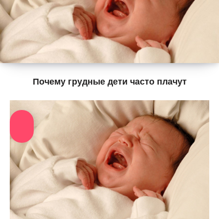
Почему грудные дети часто плачут