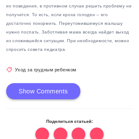
их поведения, в противном случае решить проблему не
получится. То есть, если кроха голоден – его
достаточно покормить. Переутомившемуся малышу
нужно поспать. Заботливая мама всегда найдет выход
из сложившейся ситуации. При необходимости, можно
спросить совета педиатра.
Уход за грудным ребенком
Show Comments
Поделиться статьей: