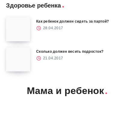
Здоровье ребенка
Как ребенок должен сидеть за партой?
28.04.2017
Сколько должен весить подросток?
21.04.2017
Мама и ребенок