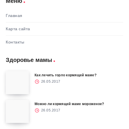
Меню
Главная
Карта сайта
Контакты
Здоровье мамы
Как лечить горло кормящей маме?
26.05.2017
Можно ли кормящей маме мороженое?
26.05.2017