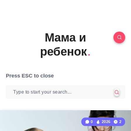
Мама и
ребенок
Press
ESC
to close
0
2026
2