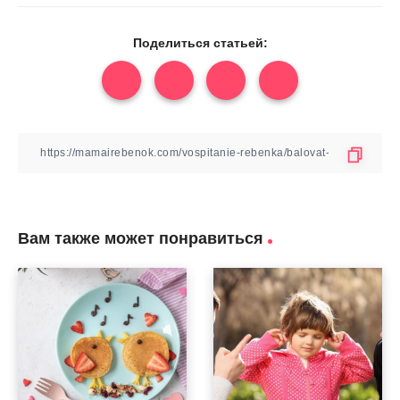
Поделиться статьей:
Вам также может понравиться