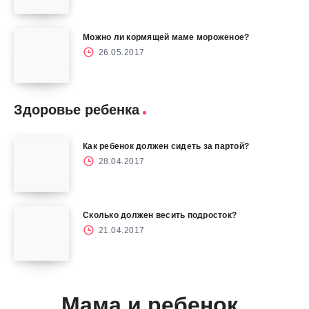
Можно ли кормящей маме мороженое?
26.05.2017
Здоровье ребенка
Как ребенок должен сидеть за партой?
28.04.2017
Сколько должен весить подросток?
21.04.2017
Мама и ребенок