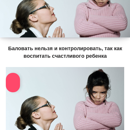
Баловать нельзя и контролировать, так как
воспитать счастливого ребенка