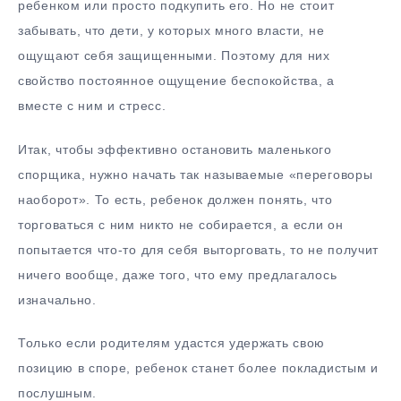
ребенком или просто подкупить его. Но не стоит
забывать, что дети, у которых много власти, не
ощущают себя защищенными. Поэтому для них
свойство постоянное ощущение беспокойства, а
вместе с ним и стресс.
Итак, чтобы эффективно остановить маленького
спорщика, нужно начать так называемые «переговоры
наоборот». То есть, ребенок должен понять, что
торговаться с ним никто не собирается, а если он
попытается что-то для себя выторговать, то не получит
ничего вообще, даже того, что ему предлагалось
изначально.
Только если родителям удастся удержать свою
позицию в споре, ребенок станет более покладистым и
послушным.