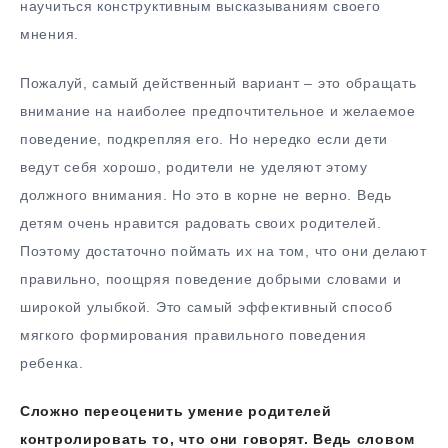
научиться конструктивным высказываниям своего
мнения.
Пожалуй, самый действенный вариант – это обращать
внимание на наиболее предпочтительное и желаемое
поведение, подкрепляя его. Но нередко если дети
ведут себя хорошо, родители не уделяют этому
должного внимания. Но это в корне не верно. Ведь
детям очень нравится радовать своих родителей.
Поэтому достаточно поймать их на том, что они делают
правильно, поощряя поведение добрыми словами и
широкой улыбкой. Это самый эффективный способ
мягкого формирования правильного поведения
ребенка.
Сложно переоценить умение родителей
контролировать то, что они говорят. Ведь словом