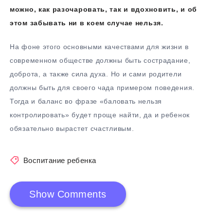
можно, как разочаровать, так и вдохновить, и об
этом забывать ни в коем случае нельзя.
На фоне этого основными качествами для жизни в
современном обществе должны быть сострадание,
доброта, а также сила духа. Но и сами родители
должны быть для своего чада примером поведения.
Тогда и баланс во фразе «баловать нельзя
контролировать» будет проще найти, да и ребенок
обязательно вырастет счастливым.
Воспитание ребенка
Show Comments