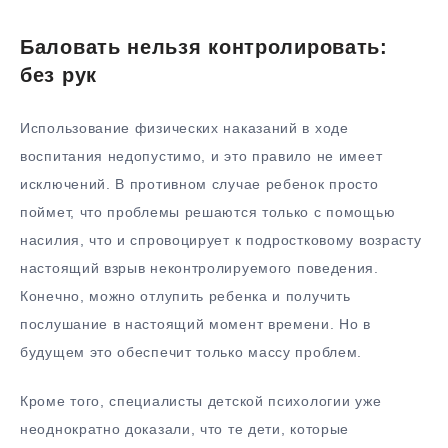
Баловать нельзя контролировать:
без рук
Использование физических наказаний в ходе
воспитания недопустимо, и это правило не имеет
исключений. В противном случае ребенок просто
поймет, что проблемы решаются только с помощью
насилия, что и спровоцирует к подростковому возрасту
настоящий взрыв неконтролируемого поведения.
Конечно, можно отлупить ребенка и получить
послушание в настоящий момент времени. Но в
будущем это обеспечит только массу проблем.
Кроме того, специалисты детской психологии уже
неоднократно доказали, что те дети, которые