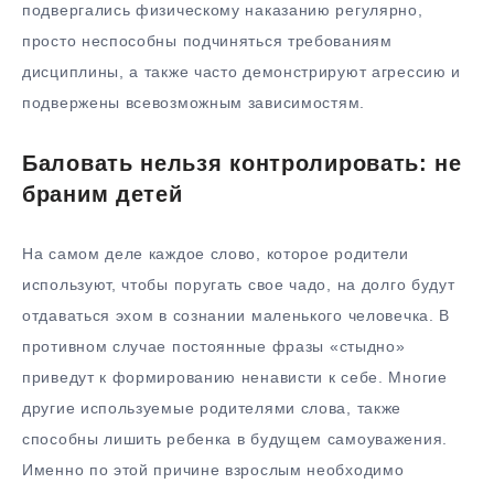
подвергались физическому наказанию регулярно,
просто неспособны подчиняться требованиям
дисциплины, а также часто демонстрируют агрессию и
подвержены всевозможным зависимостям.
Баловать нельзя контролировать: не
браним детей
На самом деле каждое слово, которое родители
используют, чтобы поругать свое чадо, на долго будут
отдаваться эхом в сознании маленького человечка. В
противном случае постоянные фразы «стыдно»
приведут к формированию ненависти к себе. Многие
другие используемые родителями слова, также
способны лишить ребенка в будущем самоуважения.
Именно по этой причине взрослым необходимо