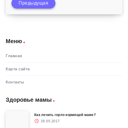
Предыдущая
любовью
Меню
Главная
Карта сайта
Контакты
Здоровье мамы
Как лечить горло кормящей маме?
26.05.2017