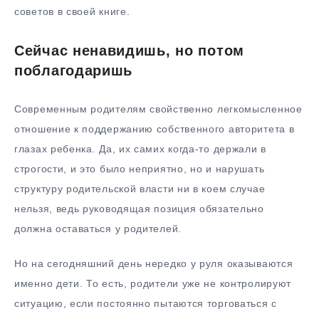
советов в своей книге.
Сейчас ненавидишь, но потом
поблагодаришь
Современным родителям свойственно легкомысленное
отношение к поддержанию собственного авторитета в
глазах ребенка. Да, их самих когда-то держали в
строгости, и это было неприятно, но и нарушать
структуру родительской власти ни в коем случае
нельзя, ведь руководящая позиция обязательно
должна оставаться у родителей.
Но на сегодняшний день нередко у руля оказываются
именно дети. То есть, родители уже не контролируют
ситуацию, если постоянно пытаются торговаться с