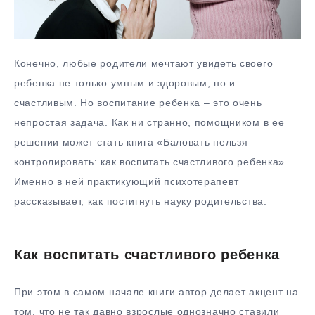
Конечно, любые родители мечтают увидеть своего
ребенка не только умным и здоровым, но и
счастливым. Но воспитание ребенка – это очень
непростая задача. Как ни странно, помощником в ее
решении может стать книга «Баловать нельзя
контролировать: как воспитать счастливого ребенка».
Именно в ней практикующий психотерапевт
рассказывает, как постигнуть науку родительства.
Как воспитать счастливого ребенка
При этом в самом начале книги автор делает акцент на
том, что не так давно взрослые однозначно ставили