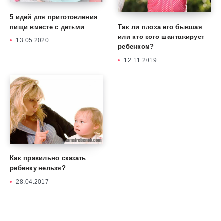
5 идей для приготовления
Так ли плоха его бывшая
пищи вместе с детьми
или кто кого шантажирует
13.05.2020
ребенком?
12.11.2019
Как правильно сказать
ребенку нельзя?
28.04.2017