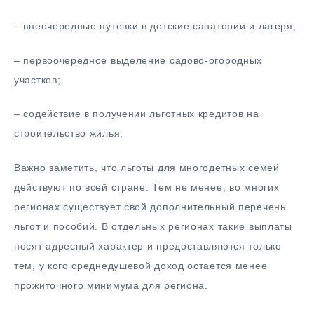
– внеочередные путевки в детские санатории и лагеря;
– первоочередное выделение садово-огородных
участков;
– содействие в получении льготных кредитов на
строительство жилья.
Важно заметить, что льготы для многодетных семей
действуют по всей стране. Тем не менее, во многих
регионах существует свой дополнительный перечень
льгот и пособий. В отдельных регионах такие выплаты
носят адресный характер и предоставляются только
тем, у кого среднедушевой доход остается менее
прожиточного минимума для региона.