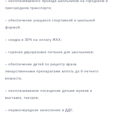
– неоплачиваемого проезда школьников на городском и
пригородном транспорте;
– обеспечение учащихся спортивной и школьной
формой;
– скидка в 30% на оплату ЖКХ;
– горячее двухразовое питание для школьников;
– обеспечение детей по рецепту врача
лекарственными препаратами вплоть до 6-летнего
возраста;
– неоплачиваемое посещение детьми музеев и
выставок, театров;
– первоочередное зачисление в ДДУ;