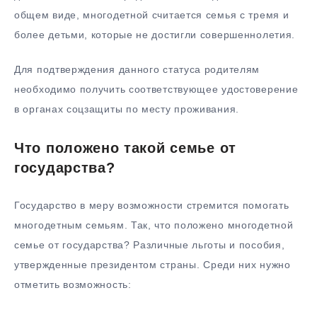
общем виде, многодетной считается семья с тремя и
более детьми, которые не достигли совершеннолетия.
Для подтверждения данного статуса родителям
необходимо получить соответствующее удостоверение
в органах соцзащиты по месту проживания.
Что положено такой семье от
государства?
Государство в меру возможности стремится помогать
многодетным семьям. Так, что положено многодетной
семье от государства? Различные льготы и пособия,
утвержденные президентом страны. Среди них нужно
отметить возможность: