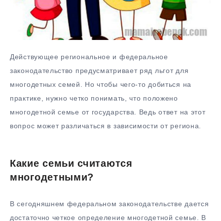
Действующее региональное и федеральное
законодательство предусматривает ряд льгот для
многодетных семей. Но чтобы чего-то добиться на
практике, нужно четко понимать, что положено
многодетной семье от государства. Ведь ответ на этот
вопрос может различаться в зависимости от региона.
Какие семьи считаются
многодетными?
В сегодняшнем федеральном законодательстве дается
достаточно четкое определение многодетной семье. В