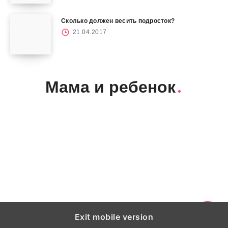
Сколько должен весить подросток?
21.04.2017
Мама и ребенок
Exit mobile version