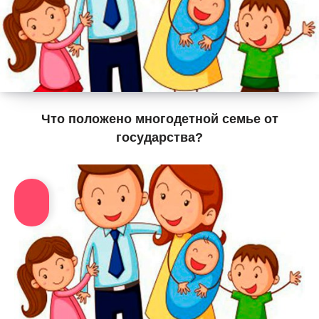
Что положено многодетной семье от
государства?