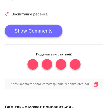
Воспитание ребенка
Show Comments
Поделиться статьей:
Вам также может понравиться