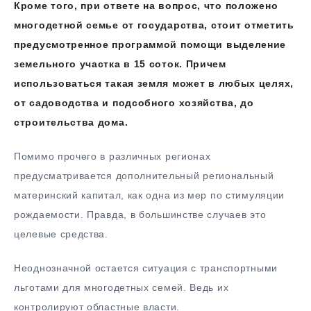
Кроме того, при ответе на вопрос, что положено
многодетной семье от государства, стоит отметить
предусмотренное программой помощи выделение
земельного участка в 15 соток. Причем
использоваться такая земля может в любых целях,
от садоводства и подсобного хозяйства, до
строительства дома.
Помимо прочего в различных регионах
предусматривается дополнительный региональный
материнский капитал, как одна из мер по стимуляции
рождаемости. Правда, в большинстве случаев это
целевые средства.
Неоднозначной остается ситуация с транспортными
льготами для многодетных семей. Ведь их
контролируют областные власти.