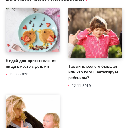
5 идей для приготовления
Так ли плоха его бывшая
пищи вместе с детьми
или кто кого шантажирует
13.05.2020
ребенком?
12.11.2019