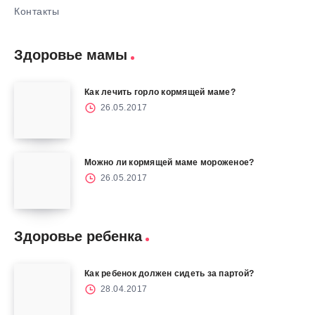
Контакты
Здоровье мамы
Как лечить горло кормящей маме?
26.05.2017
Можно ли кормящей маме мороженое?
26.05.2017
Здоровье ребенка
Как ребенок должен сидеть за партой?
28.04.2017