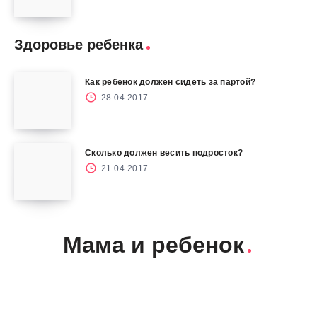
Здоровье ребенка
Как ребенок должен сидеть за партой?
28.04.2017
Сколько должен весить подросток?
21.04.2017
Мама и ребенок