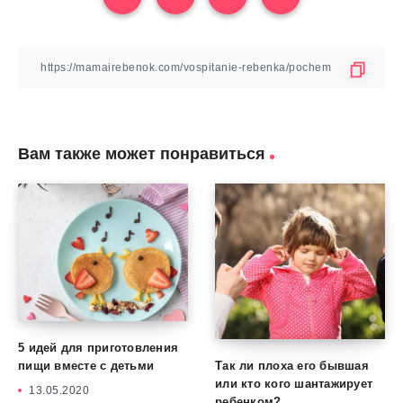
Вам также может понравиться
5 идей для приготовления
Так ли плоха его бывшая
пищи вместе с детьми
или кто кого шантажирует
13.05.2020
ребенком?