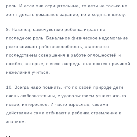
роль. И если они отрицательные, то дети не только не
хотят делать домашнее задание, но и ходить в школу.
9.​ Наконец, самочувствие ребенка играет не
последнюю роль. Банальное физическое недомогание
резко снижает работоспособность, становится
последствием совершения в работе оплошностей и
ошибок, которые, в свою очередь, становятся причиной
нежелания учиться.
10.​ Всегда надо помнить, что по своей природе дети
очень любознательны, с удовольствием узнают что-то
новое, интересное. И часто взрослые, своими
действиями сами отбивают у ребенка стремление к
знаниям.