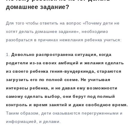
домашнее задание?
Для того чтобы ответить на вопрос «Почему дети не
хотят делать домашнее задание», необходимо
разобраться в причинах нежелания ребенка учиться:
1.​
Довольно распространена ситуация, когда
родители из-за своих амбиций и желания сделать
из своего ребенка гения-вундеркинда, стараются
загрузить его по полной схеме. Не учитывая
интересы ребенка, и не давая ему возможности
самому сделать выбор, они берут под полный
контроль и время занятий и даже свободное время.
Таким образом, дети оказываются перегруженными и
информацией, и делами.