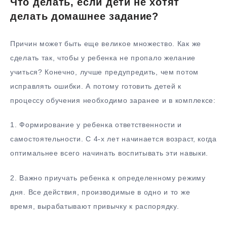
Что делать, если дети не хотят
делать домашнее задание?
Причин может быть еще великое множество. Как же
сделать так, чтобы у ребенка не пропало желание
учиться? Конечно, лучше предупредить, чем потом
исправлять ошибки. А потому готовить детей к
процессу обучения необходимо заранее и в комплексе:
1.​ Формирование у ребенка ответственности и
самостоятельности. С 4-х лет начинается возраст, когда
оптимальнее всего начинать воспитывать эти навыки.
2.​ Важно приучать ребенка к определенному режиму
дня. Все действия, производимые в одно и то же
время, вырабатывают привычку к распорядку.