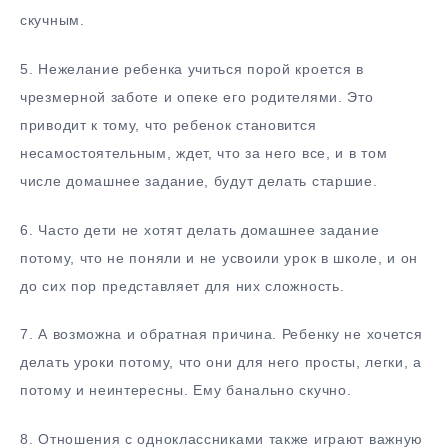
скучным.
5.​ Нежелание ребенка учиться порой кроется в
чрезмерной заботе и опеке его родителями. Это
приводит к тому, что ребенок становится
несамостоятельным, ждет, что за него все, и в том
числе домашнее задание, будут делать старшие.
6.​ Часто дети не хотят делать домашнее задание
потому, что не поняли и не усвоили урок в школе, и он
до сих пор представляет для них сложность.
7.​ А возможна и обратная причина. Ребенку не хочется
делать уроки потому, что они для него просты, легки, а
потому и неинтересны. Ему банально скучно.
8.​ Отношения с одноклассниками также играют важную