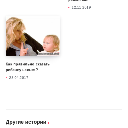
12.11.2019
Как правильно сказать
ребенку нельзя?
28.04.2017
Другие истории