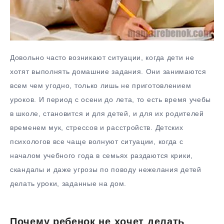
Довольно часто возникают ситуации, когда дети не
хотят выполнять домашние задания. Они занимаются
всем чем угодно, только лишь не приготовлением
уроков. И период с осени до лета, то есть время учебы
в школе, становится и для детей, и для их родителей
временем мук, стрессов и расстройств. Детских
психологов все чаще волнуют ситуации, когда с
началом учебного года в семьях раздаются крики,
скандалы и даже угрозы по поводу нежелания детей
делать уроки, заданные на дом.
Почему ребенок не хочет делать