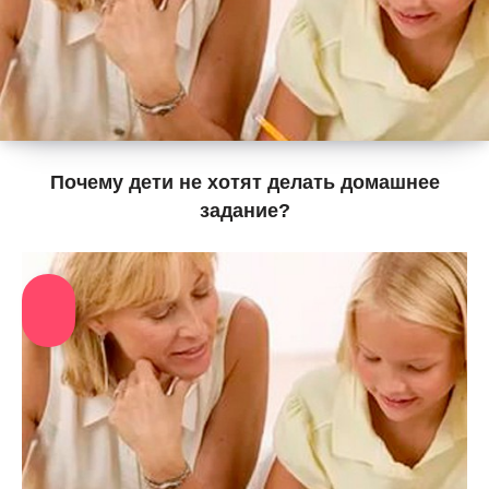
Почему дети не хотят делать домашнее
задание?