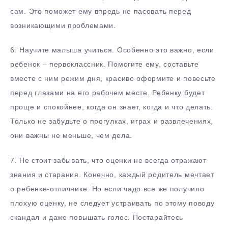
сам. Это поможет ему впредь не пасовать перед
возникающими проблемами.
6.​ Научите малыша учиться. Особенно это важно, если
ребенок – первоклассник. Помогите ему, составьте
вместе с ним режим дня, красиво оформите и повесьте
перед глазами на его рабочем месте. Ребенку будет
проще и спокойнее, когда он знает, когда и что делать.
Только не забудьте о прогулках, играх и развлечениях,
они важны не меньше, чем дела.
7.​ Не стоит забывать, что оценки не всегда отражают
знания и старания. Конечно, каждый родитель мечтает
о ребенке-отличнике. Но если чадо все же получило
плохую оценку, не следует устраивать по этому поводу
скандал и даже повышать голос. Постарайтесь