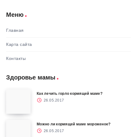
Меню
Главная
Карта сайта
Контакты
Здоровье мамы
Как лечить горло кормящей маме?
26.05.2017
Можно ли кормящей маме мороженое?
26.05.2017