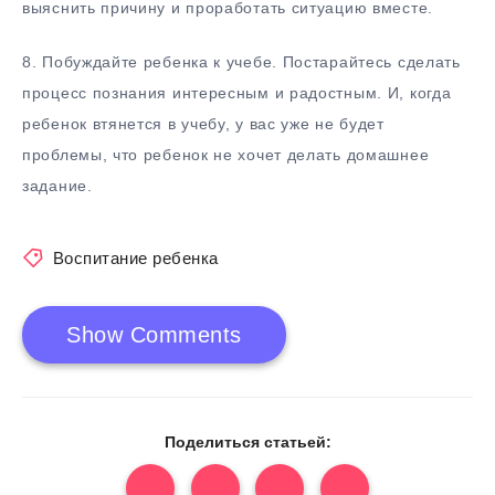
выяснить причину и проработать ситуацию вместе.
8.​ Побуждайте ребенка к учебе. Постарайтесь сделать
процесс познания интересным и радостным. И, когда
ребенок втянется в учебу, у вас уже не будет
проблемы, что ребенок не хочет делать домашнее
задание.
Воспитание ребенка
Show Comments
Поделиться статьей: