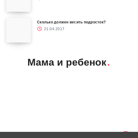
Сколько должен весить подросток?
21.04.2017
Мама и ребенок