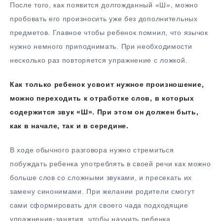
После того, как появится долгожданный «Ш», можно
пробовать его произносить уже без дополнительных
предметов. Главное чтобы ребенок помнил, что язычок
нужно немного приподнимать. При необходимости
несколько раз повторяется упражнение с ложкой.
Как только ребенок усвоит нужное произношение,
можно переходить к отработке слов, в которых
содержится звук «Ш». При этом он должен быть,
как в начале, так и в середине.
В ходе обычного разговора нужно стремиться
побуждать ребенка употреблять в своей речи как можно
больше слов со сложными звуками, и пресекать их
замену синонимами. При желании родители смогут
сами сформировать для своего чада подходящие
упражнения-занятия, чтобы научить ребенка