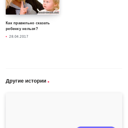
Как правильно сказать
ребенку нельзя?
28.04.2017
Другие истории