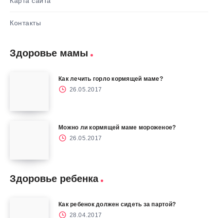
Карта сайта
Контакты
Здоровье мамы
Как лечить горло кормящей маме?
26.05.2017
Можно ли кормящей маме мороженое?
26.05.2017
Здоровье ребенка
Как ребенок должен сидеть за партой?
28.04.2017