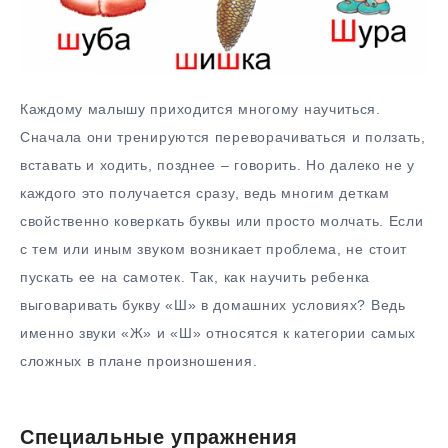
Каждому малышу приходится многому научиться.
Сначала они тренируются переворачиваться и ползать,
вставать и ходить, позднее – говорить. Но далеко не у
каждого это получается сразу, ведь многим деткам
свойственно коверкать буквы или просто молчать. Если
с тем или иным звуком возникает проблема, не стоит
пускать ее на самотек. Так, как научить ребенка
выговаривать букву «Ш» в домашних условиях? Ведь
именно звуки «Ж» и «Ш» относятся к категории самых
сложных в плане произношения.
Специальные упражнения