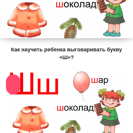
Как научить ребенка выговаривать букву
«Ш»?