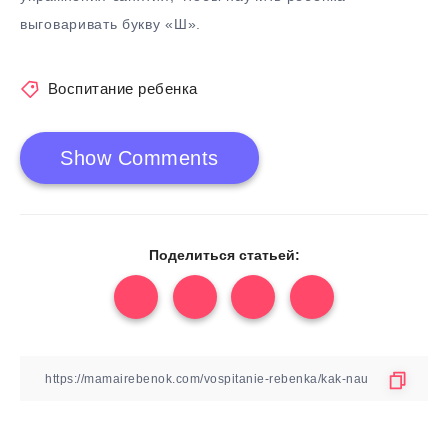
выговаривать букву «Ш».
Воспитание ребенка
Show Comments
Поделиться статьей: