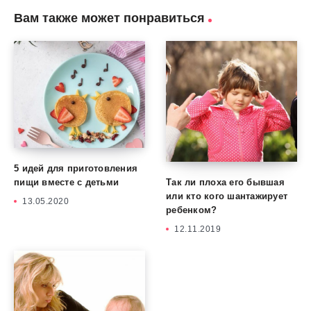
Вам также может понравиться
5 идей для приготовления
Так ли плоха его бывшая
пищи вместе с детьми
или кто кого шантажирует
13.05.2020
ребенком?
12.11.2019