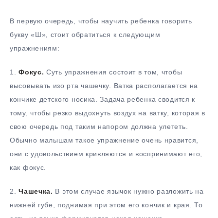
В первую очередь, чтобы научить ребенка говорить
букву «Ш», стоит обратиться к следующим
упражнениям:
1.
Фокус.
Суть упражнения состоит в том, чтобы
высовывать изо рта чашечку. Ватка располагается на
кончике детского носика. Задача ребенка сводится к
тому, чтобы резко выдохнуть воздух на ватку, которая в
свою очередь под таким напором должна улететь.
Обычно малышам такое упражнение очень нравится,
они с удовольствием кривляются и воспринимают его,
как фокус.
2.
Чашечка.
В этом случае язычок нужно разложить на
нижней губе, поднимая при этом его кончик и края. То