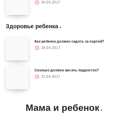
26.05.2017
Здоровье ребенка
Как ребенок должен сидеть за партой?
28.04.2017
Сколько должен весить подросток?
21.04.2017
Мама и ребенок