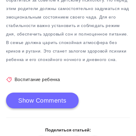
обратиться за советом к детскому психологу. Но перед
этим родители должны самостоятельно задуматься над
эмоциональным состоянием своего чада. Для его
стабильности важно установить и соблюдать режим
дня, обеспечить здоровый сон и полноценное питание.
В семье должна царить спокойная атмосфера без
криков и ругани. Это станет залогом здоровой психики
ребенка и его спокойного ночного и дневного сна.
Воспитание ребенка
Show Comments
Поделиться статьей: