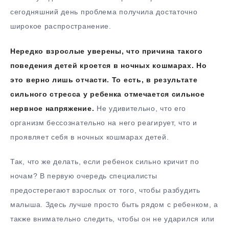
сегодняшний день проблема получила достаточно
широкое распространение.
Нередко взрослые уверены, что причина такого
поведения детей кроется в ночных кошмарах. Но
это верно лишь отчасти. То есть, в результате
сильного стресса у ребенка отмечается сильное
нервное напряжение.
Не удивительно, что его
организм бессознательно на него реагирует, что и
проявляет себя в ночных кошмарах детей.
Так, что же делать, если ребенок сильно кричит по
ночам? В первую очередь специалисты
предостерегают взрослых от того, чтобы разбудить
малыша. Здесь лучше просто быть рядом с ребенком, а
также внимательно следить, чтобы он не ударился или