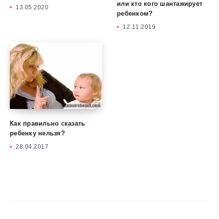
или кто кого шантажирует
13.05.2020
ребенком?
12.11.2019
Как правильно сказать
ребенку нельзя?
28.04.2017