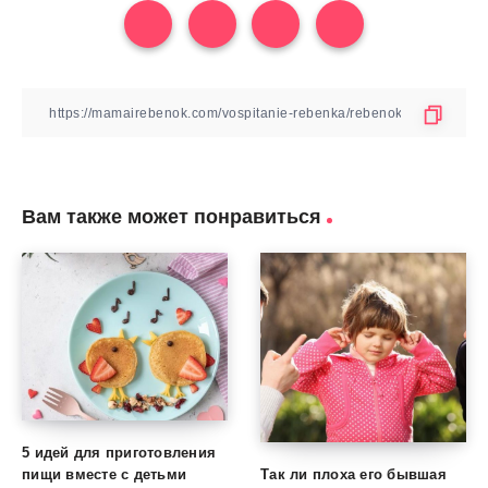
Вам также может понравиться
5 идей для приготовления
Так ли плоха его бывшая
пищи вместе с детьми