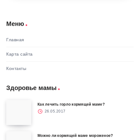
Меню
Главная
Карта сайта
Контакты
Здоровье мамы
Как лечить горло кормящей маме?
26.05.2017
Можно ли кормящей маме мороженое?