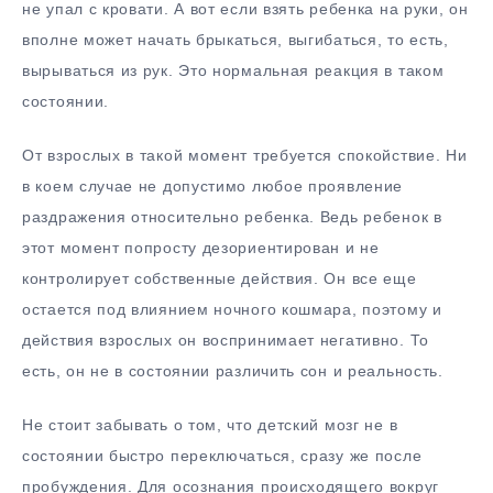
не упал с кровати. А вот если взять ребенка на руки, он
вполне может начать брыкаться, выгибаться, то есть,
вырываться из рук. Это нормальная реакция в таком
состоянии.
От взрослых в такой момент требуется спокойствие. Ни
в коем случае не допустимо любое проявление
раздражения относительно ребенка. Ведь ребенок в
этот момент попросту дезориентирован и не
контролирует собственные действия. Он все еще
остается под влиянием ночного кошмара, поэтому и
действия взрослых он воспринимает негативно. То
есть, он не в состоянии различить сон и реальность.
Не стоит забывать о том, что детский мозг не в
состоянии быстро переключаться, сразу же после
пробуждения. Для осознания происходящего вокруг