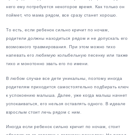
него ему потребуется некоторое время. Как только он
поймет, что мама рядом, все сразу станет хорошо.
То есть, если ребенок сильно кричит по ночам,
родители должны находиться рядом и не допускать его
возможного травмирования. При этом можно тихо
напевать его любимую колыбельную песенку или также
тихо и монотонно звать его по имени.
В любом случае все дети уникальны, поэтому иногда
родителям приходится самостоятельно подбирать ключ
к успокоению малыша. Далее, уже когда малыш начнет
успокаиваться, его нельзя оставлять одного. В идеале
взрослым стоит лечь рядом с ним.
Иногда если ребенок сильно кричит по ночам, стоит