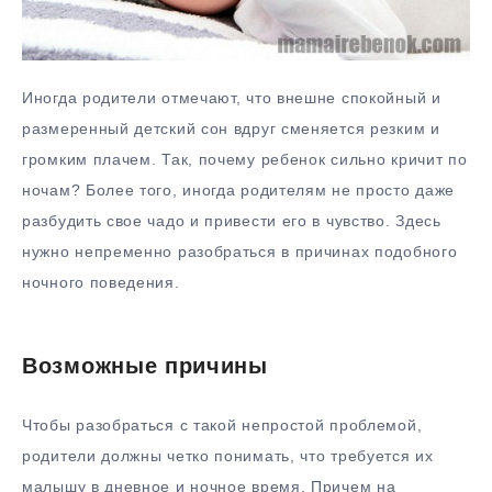
Иногда родители отмечают, что внешне спокойный и
размеренный детский сон вдруг сменяется резким и
громким плачем. Так, почему ребенок сильно кричит по
ночам? Более того, иногда родителям не просто даже
разбудить свое чадо и привести его в чувство. Здесь
нужно непременно разобраться в причинах подобного
ночного поведения.
Возможные причины
Чтобы разобраться с такой непростой проблемой,
родители должны четко понимать, что требуется их
малышу в дневное и ночное время. Причем на