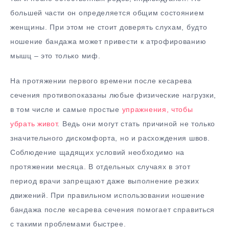
большей части он определяется общим состоянием
женщины. При этом не стоит доверять слухам, будто
ношение бандажа может привести к атрофированию
мышц – это только миф.
На протяжении первого времени после кесарева
сечения противопоказаны любые физические нагрузки,
в том числе и самые простые
упражнения, чтобы
убрать живот
. Ведь они могут стать причиной не только
значительного дискомфорта, но и расхождения швов.
Соблюдение щадящих условий необходимо на
протяжении месяца. В отдельных случаях в этот
период врачи запрещают даже выполнение резких
движений. При правильном использовании ношение
бандажа после кесарева сечения помогает справиться
с такими проблемами быстрее.