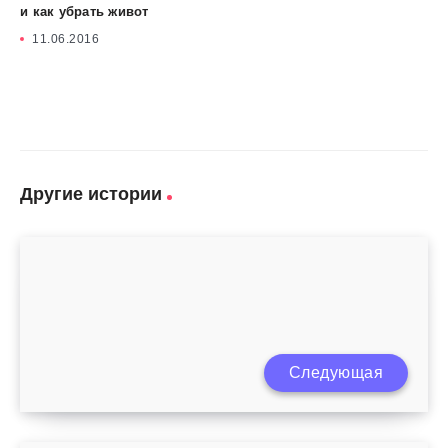
и как убрать живот
11.06.2016
Другие истории
Лучший возраст для рождения первого
Следующая
ребенка