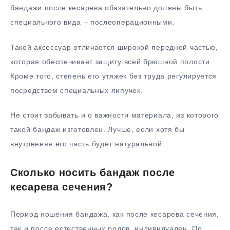
бандажи после кесарева обязательно должны быть
специального вида – послеоперационными.
Такой аксессуар отличается широкой передней частью,
которая обеспечивает защиту всей брюшной полости.
Кроме того, степень его утяжек без труда регулируется
посредством специальных липучек.
Не стоит забывать и о важности материала, из которого
такой бандаж изготовлен. Лучше, если хотя бы
внутренняя его часть будет натуральной.
Сколько носить бандаж после
кесарева сечения?
Период ношения бандажа, как после кесарева сечения,
так и после естественных родов, индивидуален. По