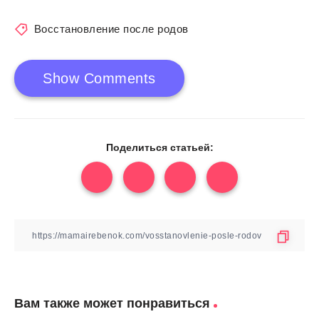
Восстановление после родов
Show Comments
Поделиться статьей:
Вам также может понравиться