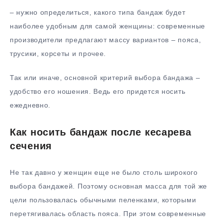
– нужно определиться, какого типа бандаж будет
наиболее удобным для самой женщины: современные
производители предлагают массу вариантов – пояса,
трусики, корсеты и прочее.
Так или иначе, основной критерий выбора бандажа –
удобство его ношения. Ведь его придется носить
ежедневно.
Как носить бандаж после кесарева
сечения
Не так давно у женщин еще не было столь широкого
выбора бандажей. Поэтому основная масса для той же
цели пользовалась обычными пеленками, которыми
перетягивалась область пояса. При этом современные