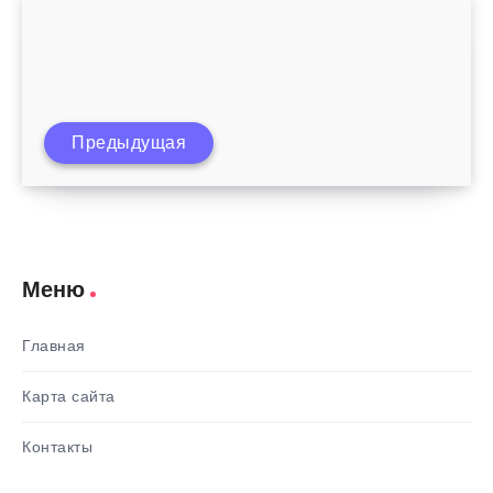
Простые упражнения чтобы убрать
Предыдущая
живот
Меню
Главная
Карта сайта
Контакты