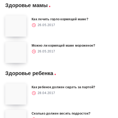
Здоровье мамы
Как лечить горло кормящей маме?
26.05.2017
Можно ли кормящей маме мороженое?
26.05.2017
Здоровье ребенка
Как ребенок должен сидеть за партой?
28.04.2017
Сколько должен весить подросток?