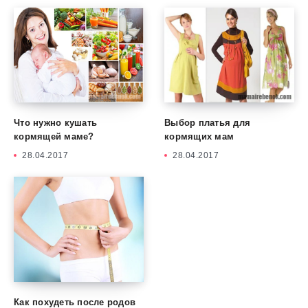
Что нужно кушать
Выбор платья для
кормящей маме?
кормящих мам
28.04.2017
28.04.2017
Как похудеть после родов