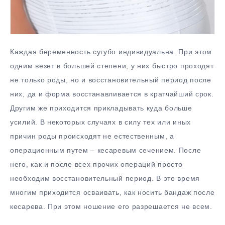
Каждая беременность сугубо индивидуальна. При этом
одним везет в большей степени, у них быстро проходят
не только роды, но и восстановительный период после
них, да и форма восстанавливается в кратчайший срок.
Другим же приходится прикладывать куда больше
усилий. В некоторых случаях в силу тех или иных
причин роды происходят не естественным, а
операционным путем – кесаревым сечением. После
него, как и после всех прочих операций просто
необходим восстановительный период. В это время
многим приходится осваивать, как носить бандаж после
кесарева. При этом ношение его разрешается не всем.