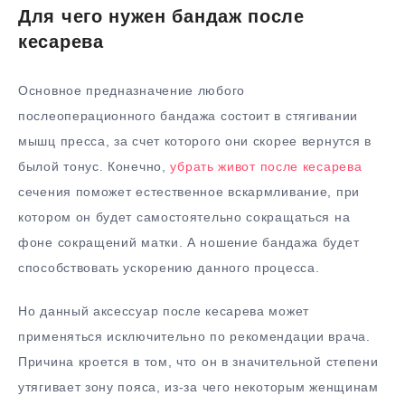
Для чего нужен бандаж после
кесарева
Основное предназначение любого
послеоперационного бандажа состоит в стягивании
мышц пресса, за счет которого они скорее вернутся в
былой тонус. Конечно,
убрать живот после кесарева
сечения поможет естественное вскармливание, при
котором он будет самостоятельно сокращаться на
фоне сокращений матки. А ношение бандажа будет
способствовать ускорению данного процесса.
Но данный аксессуар после кесарева может
применяться исключительно по рекомендации врача.
Причина кроется в том, что он в значительной степени
утягивает зону пояса, из-за чего некоторым женщинам