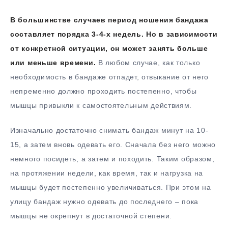
В большинстве случаев период ношения бандажа
составляет порядка 3-4-х недель. Но в зависимости
от конкретной ситуации, он может занять больше
или меньше времени.
В любом случае, как только
необходимость в бандаже отпадет, отвыкание от него
непременно должно проходить постепенно, чтобы
мышцы привыкли к самостоятельным действиям.
Изначально достаточно снимать бандаж минут на 10-
15, а затем вновь одевать его. Сначала без него можно
немного посидеть, а затем и походить. Таким образом,
на протяжении недели, как время, так и нагрузка на
мышцы будет постепенно увеличиваться. При этом на
улицу бандаж нужно одевать до последнего – пока
мышцы не окрепнут в достаточной степени.