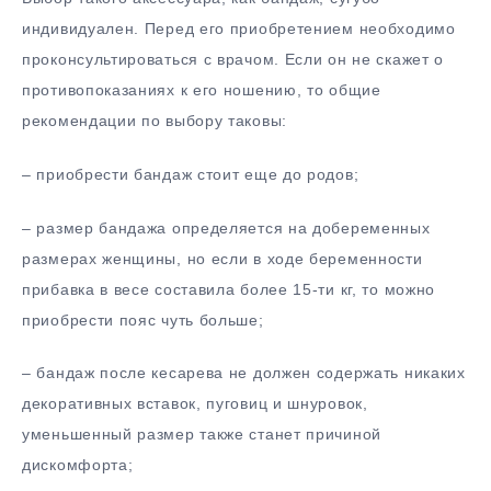
индивидуален. Перед его приобретением необходимо
проконсультироваться с врачом. Если он не скажет о
противопоказаниях к его ношению, то общие
рекомендации по выбору таковы:
– приобрести бандаж стоит еще до родов;
– размер бандажа определяется на добеременных
размерах женщины, но если в ходе беременности
прибавка в весе составила более 15-ти кг, то можно
приобрести пояс чуть больше;
– бандаж после кесарева не должен содержать никаких
декоративных вставок, пуговиц и шнуровок,
уменьшенный размер также станет причиной
дискомфорта;