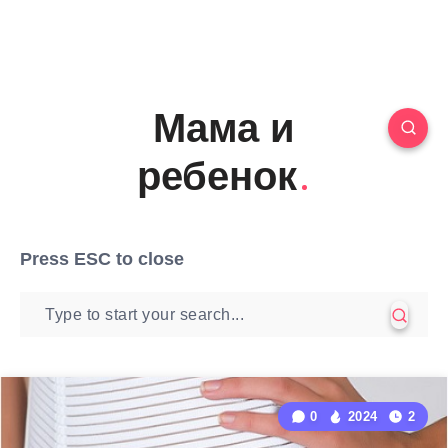
Мама и
ребенок
Press
ESC
to close
0
2024
2