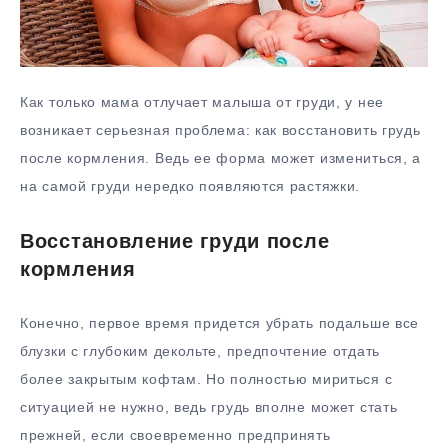
Как только мама отлучает малыша от груди, у нее
возникает серьезная проблема: как восстановить грудь
после кормления. Ведь ее форма может измениться, а
на самой груди нередко появляются растяжки.
Восстановление груди после
кормления
Конечно, первое время придется убрать подальше все
блузки с глубоким декольте, предпочтение отдать
более закрытым кофтам. Но полностью мириться с
ситуацией не нужно, ведь грудь вполне может стать
прежней, если своевременно предпринять