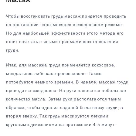
Чтобы восстановить грудь массаж придется проводить
на протяжении пары месяцев в ежедневном режиме.
Но для наибольшей эффективности этого метода его
стоит сочетать с иными приемами восстановления
груди.
Итак, для массажа груди применяется кокосовое,
миндальное либо касторовое масло. Также
потребуется немного времени. В идеале, массаж груди
проводится ежедневно. На руки наносится небольшое
количество масла. Затем руки располагаются таким
образом, чтобы одна из ладоней была внизу груди, а
вторая вверху. Так грудь массируется легкими
круговыми движениями на протяжении 4-5 минут.