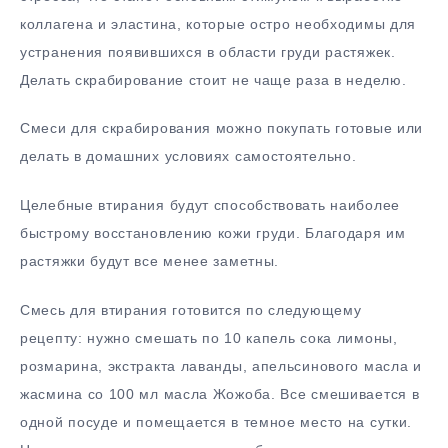
коллагена и эластина, которые остро необходимы для
устранения появившихся в области груди растяжек.
Делать скрабирование стоит не чаще раза в неделю.
Смеси для скрабирования можно покупать готовые или
делать в домашних условиях самостоятельно.
Целебные втирания будут способствовать наиболее
быстрому восстановлению кожи груди. Благодаря им
растяжки будут все менее заметны.
Смесь для втирания готовится по следующему
рецепту: нужно смешать по 10 капель сока лимоны,
розмарина, экстракта лаванды, апельсинового масла и
жасмина со 100 мл масла Жожоба. Все смешивается в
одной посуде и помещается в темное место на сутки.