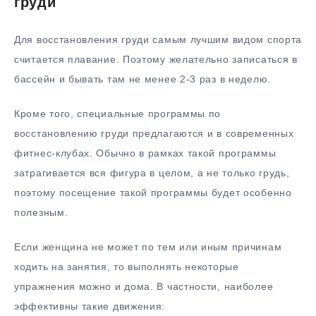
груди
Для восстановления груди самым лучшим видом спорта
считается плавание. Поэтому желательно записаться в
бассейн и бывать там не менее 2-3 раз в неделю.
Кроме того, специальные программы по
восстановлению груди предлагаются и в современных
фитнес-клубах. Обычно в рамках такой программы
затрагивается вся фигура в целом, а не только грудь,
поэтому посещение такой программы будет особенно
полезным.
Если женщина не может по тем или иным причинам
ходить на занятия, то выполнять некоторые
упражнения можно и дома. В частности, наиболее
эффективны такие движения: