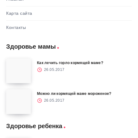
Карта сайта
Контакты
Здоровье мамы
Как лечить горло кормящей маме?
26.05.2017
Можно ли кормящей маме мороженое?
26.05.2017
Здоровье ребенка