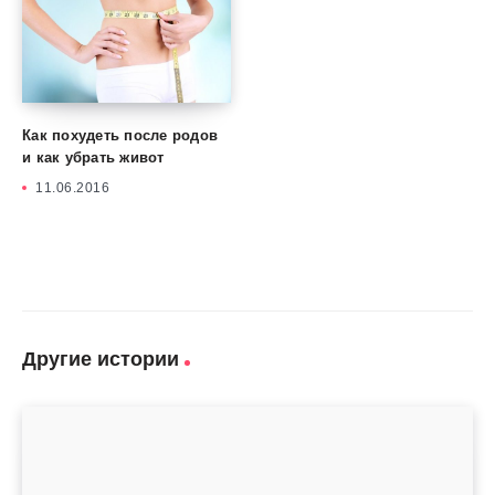
Как похудеть после родов
и как убрать живот
11.06.2016
Другие истории