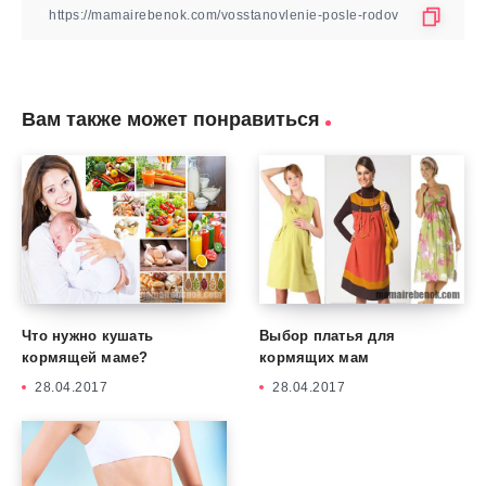
Вам также может понравиться
Что нужно кушать
Выбор платья для
кормящей маме?
кормящих мам
28.04.2017
28.04.2017