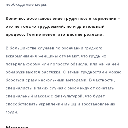
необходимые меры.
Конечно, восстановление груди после кормления –
это не только трудоемкий, но и длительный
процесс. Тем не менее, это вполне реально.
В большинстве случаев по окончании грудного
вскармливания женщины отмечают, что грудь их
потеряла форму или попросту обвисла, или же на ней
обнаруживаются растяжки. С этими трудностями можно
бороться сразу несколькими методами. В частности,
специалисты в таких случаях рекомендуют сочетать
специальный массаж с физкультурой, что будет
способствовать укреплении мышц и восстановлению
груди.
Массаж