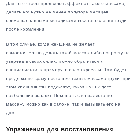
Для того чтобы проявился эффект от такого массажа,
делать его нужно не менее полутора месяцев,
совмещая с иными методиками восстановления груди
после кормления.
В том случае, когда женщина не желает
самостоятельно делать такой массаж либо попросту не
уверена в своих силах, можно обратиться к
специалистам, к примеру, в салон красоты. Там будет
предложено сразу несколько техник массажа груди, при
этом специалисты подскажут, какая из них даст
наибольший эффект. Посещать специалиста по
массажу можно как в салоне, так и вызывать его на
дом.
Упражнения для восстановления