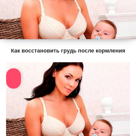
Как восстановить грудь после кормления