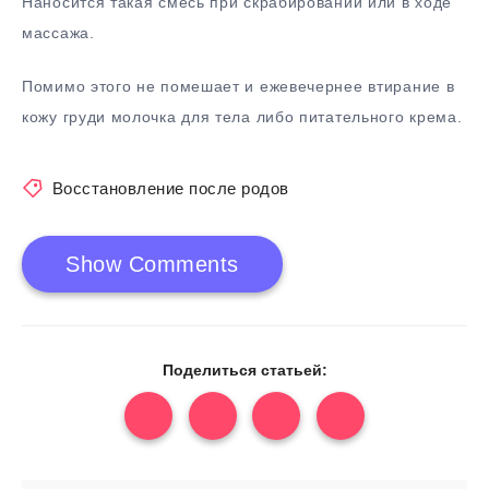
Наносится такая смесь при скрабировании или в ходе
массажа.
Помимо этого не помешает и ежевечернее втирание в
кожу груди молочка для тела либо питательного крема.
Восстановление после родов
Show Comments
Поделиться статьей: