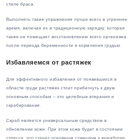
стиле браса.
Выполнять такие упражнения лучше всего в утреннее
время, включая их в традиционную зарядку, которая
также не помещает восстановлению всего организма
после периода беременности и кормления грудью.
Избавляемся от растяжек
Для эффективного избавления от появившихся в
области груди растяжек стоит прибегнуть к двум
основным способам – это целебные втирания и
скрабирование.
Скраб является универсальным средством в
обновлении кожи. При этом кожа будет в состоянии
стресса, что станет основным стимулом к выработке