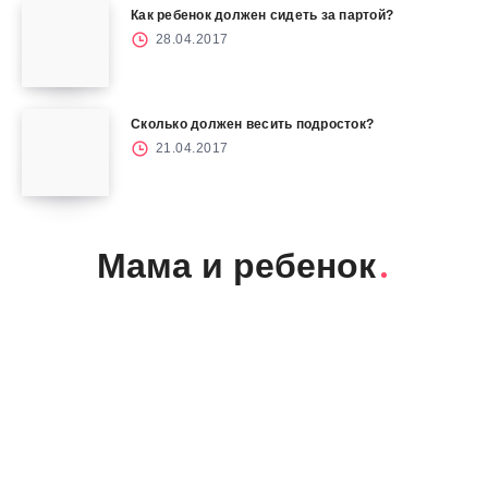
Как ребенок должен сидеть за партой?
28.04.2017
Сколько должен весить подросток?
21.04.2017
Мама и ребенок