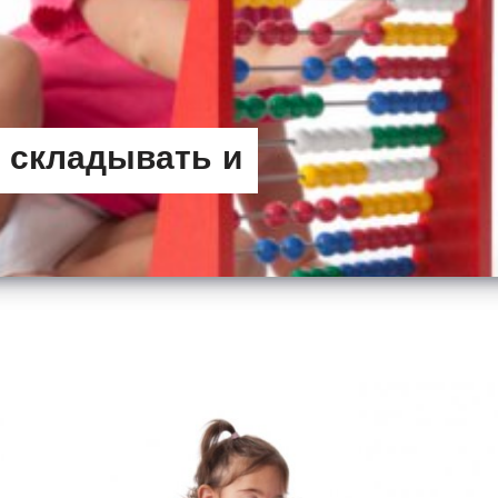
а складывать и