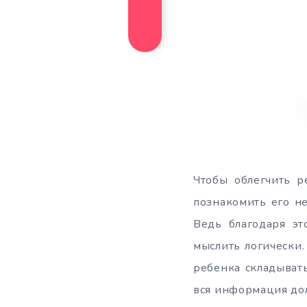
Чтобы облегчить 
познакомить его не
Ведь благодаря эт
мыслить логически.
ребенка складыват
вся информация до