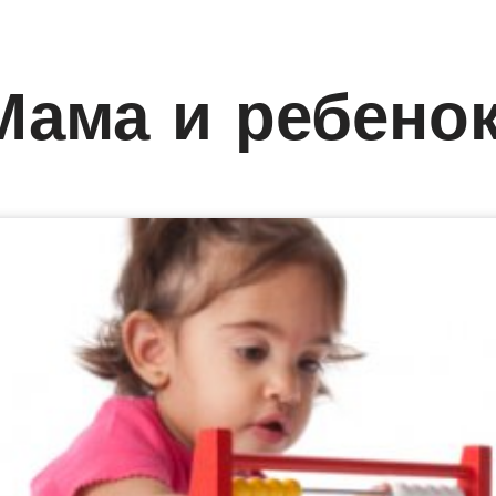
Мама и ребено