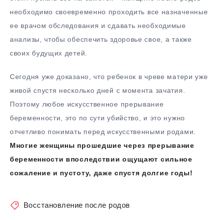
необходимо своевременно проходить все назначенные
ее врачом обследования и сдавать необходимые
анализы, чтобы обеспечить здоровье свое, а также
своих будущих детей.
Сегодня уже доказано, что ребенок в чреве матери уже
живой спустя несколько дней с момента зачатия.
Поэтому любое искусственное прерывание
беременности, это по сути убийство, и это нужно
отчетливо понимать перед искусственными родами.
Многие женщины прошедшие через прерывание
беременности впоследствии ощущают сильное
сожаление и пустоту, даже спустя долгие годы!
Восстановление после родов