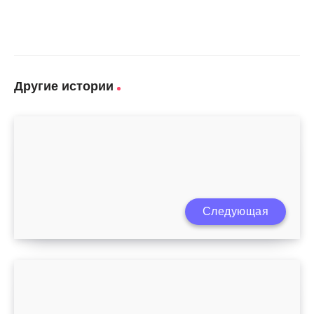
Другие истории
Следующая
Восстановление влагалища после родов