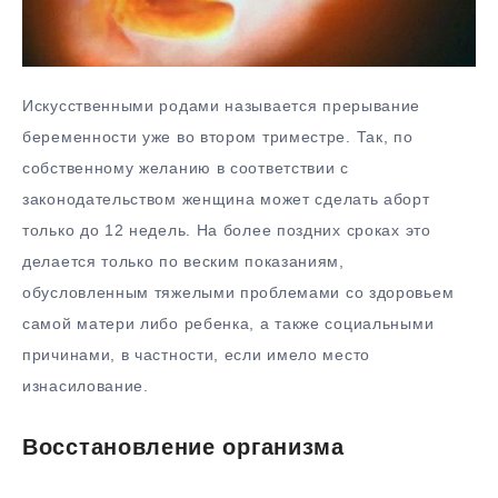
Искусственными родами называется прерывание
беременности уже во втором триместре. Так, по
собственному желанию в соответствии с
законодательством женщина может сделать аборт
только до 12 недель. На более поздних сроках это
делается только по веским показаниям,
обусловленным тяжелыми проблемами со здоровьем
самой матери либо ребенка, а также социальными
причинами, в частности, если имело место
изнасилование.
Восстановление организма