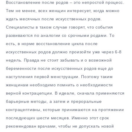
Восстановление после родов – это непростой процесс.
Тем не менее, всех женщин интересует, когда можно
ждать месячных после искусственных родов.
Специалисты в таком случае говорят, что события
развиваются по аналогии со срочными родами. То
есть, в норме восстановление цикла после
искусственных родов должно произойти уже через 6-8
недель. Правда не стоит забывать и о возможной
беременности после искусственных родов еще до
наступления первой менструации. Поэтому таким
женщинам необходимо помнить о необходимости
верной контрацепции. В идеале, сначала применяются
барьерные методы, а затем и прероральные
контрацептивны, которые принимаются на протяжении
последующих шести месяцев. Именно этот срок
рекомендован врачами, чтобы не допускать новой