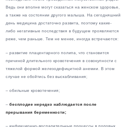
Ведь они вполне могут сказаться на женском здоровье,
а также на состоянии другого малыша. На сегодняшний
день медицина достаточно развита, поэтому какие-
либо негативные последствия в будущем проявляются
реже, чем раньше. Тем не менее, иногда встречаются:
– развитие плацентарного полипа, что становится
причиной длительного кровотечения в совокупности с
тяжелой формой железодефицитной анемии. В этом
случае не обойтись без выскабливания;
– обильные кровотечения;
–
бесплодие нередко наблюдается после
прерывания беременности;
– инфекционно-воспалительные процессы в половых