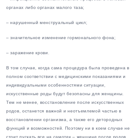
органах либо органах малого таза;
– нарушенный менструальный цикл;
– значительное изменение гормонального фона;
– заражение крови.
В том случае, когда сама процедура была проведена в
полном соответствии с медицинскими показаниями и
индивидуальными особенностями ситуации,
искусственные роды будут безопасны для женщины.
Тем не менее, восстановление после искусственных
родов, останется важной и неотъемлемой частью в
восстановлении организма, а также его детородных
функций и возможностей. Поэтому ни в коем случае не
стоит пускать все на самотек – женщине после родов