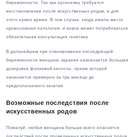
беременности. Так как организму требуется
восстановление после искусственных родов, а для
этого нужно время. В том случае, когда имела место
хромосомная патология, и вовсе может потребоваться
обязательная консультация генетика.
В дальнейшем при планировании последующей
беременности женщине заранее назначается большая
дозировка фолиевой кислоты, прием которой
начинается примерно за три месяца до
предполагаемого зачатия.
Возможные последствия после
искусственных родов
Пожалуй, любая женщина больше всего опасается
последствий после проведенных искусственных родов.