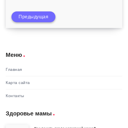
Витамины после родов для
Предыдущая
восстановления
Меню
Главная
Карта сайта
Контакты
Здоровье мамы