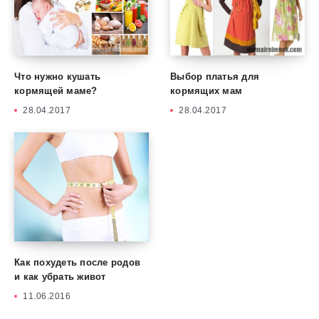
Что нужно кушать
Выбор платья для
кормящей маме?
кормящих мам
28.04.2017
28.04.2017
Как похудеть после родов
и как убрать живот
11.06.2016