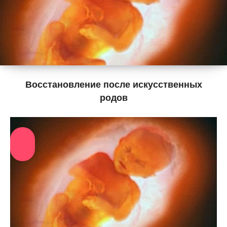
Восстановление после искусственных
родов