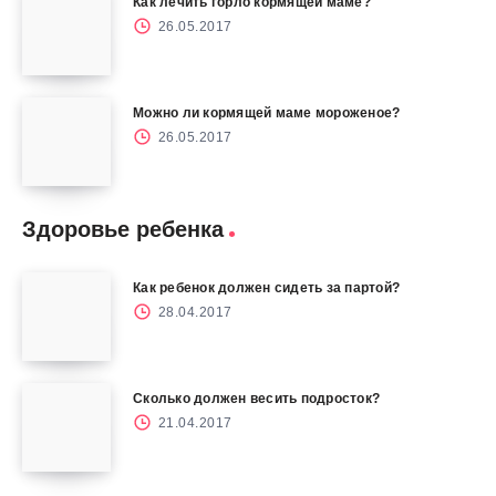
Как лечить горло кормящей маме?
26.05.2017
Можно ли кормящей маме мороженое?
26.05.2017
Здоровье ребенка
Как ребенок должен сидеть за партой?
28.04.2017
Сколько должен весить подросток?
21.04.2017