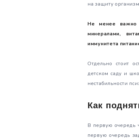
на защиту организм
Не менее важно 
минералами, вит
иммунитета питани
Отдельно стоит ос
детском саду и шко
нестабильности пси
Как поднят
В первую очередь 
первую очередь за