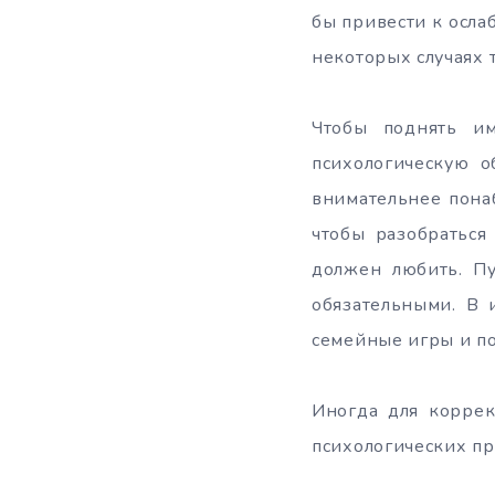
бы привести к осла
некоторых случаях 
Чтобы поднять им
психологическую о
внимательнее пона
чтобы разобраться
должен любить. Пу
обязательными. В 
семейные игры и по
Иногда для коррек
психологических пр