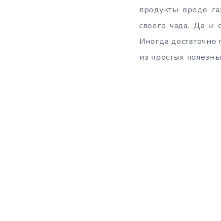
продукты вроде га
своего чада. Да и 
Иногда достаточно 
из простых полезны