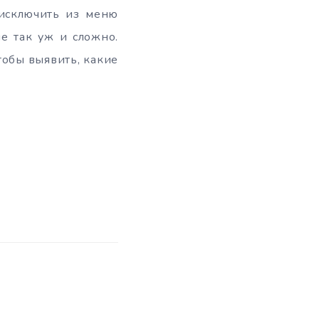
 исключить из меню
не так уж и сложно.
тобы выявить, какие