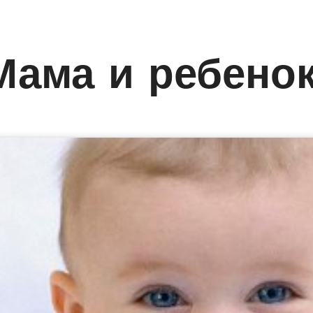
Мама и ребено