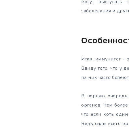
могут выступать 
заболевания и друг
Особеннос
Итак, иммунитет – 
Ввиду того, что у 
из них часто болеют
В первую очередь 
органов. Чем более
что если хоть один
Ведь силы всего ор