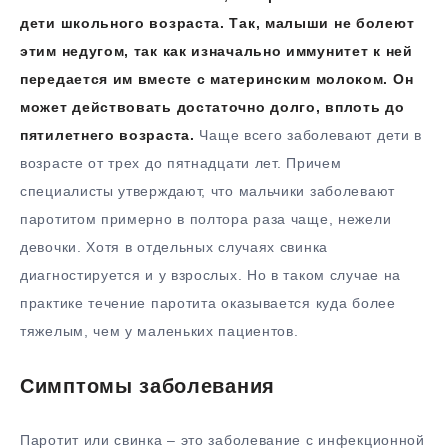
дети школьного возраста. Так, малыши не болеют
этим недугом, так как изначально иммунитет к ней
передается им вместе с материнским молоком. Он
может действовать достаточно долго, вплоть до
пятилетнего возраста.
Чаще всего заболевают дети в
возрасте от трех до пятнадцати лет. Причем
специалисты утверждают, что мальчики заболевают
паротитом примерно в полтора раза чаще, нежели
девочки. Хотя в отдельных случаях свинка
диагностируется и у взрослых. Но в таком случае на
практике течение паротита оказывается куда более
тяжелым, чем у маленьких пациентов.
Симптомы заболевания
Паротит или свинка – это заболевание с инфекционной