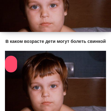
В каком возрасте дети могут болеть свинкой