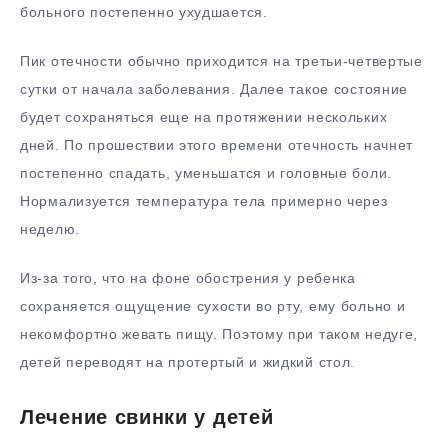
больного постепенно ухудшается.
Пик отечности обычно приходится на третьи-четвертые
сутки от начала заболевания. Далее такое состояние
будет сохраняться еще на протяжении нескольких
дней. По прошествии этого времени отечность начнет
постепенно спадать, уменьшатся и головные боли.
Нормализуется температура тела примерно через
неделю.
Из-за того, что на фоне обострения у ребенка
сохраняется ощущение сухости во рту, ему больно и
некомфортно жевать пищу. Поэтому при таком недуге,
детей переводят на протертый и жидкий стол.
Лечение свинки у детей