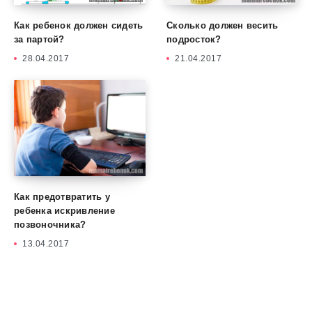
Как ребенок должен сидеть
Сколько должен весить
за партой?
подросток?
28.04.2017
21.04.2017
Как предотвратить у
ребенка искривление
позвоночника?
13.04.2017