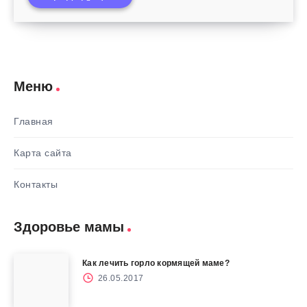
Меню
Главная
Карта сайта
Контакты
Здоровье мамы
Как лечить горло кормящей маме?
26.05.2017