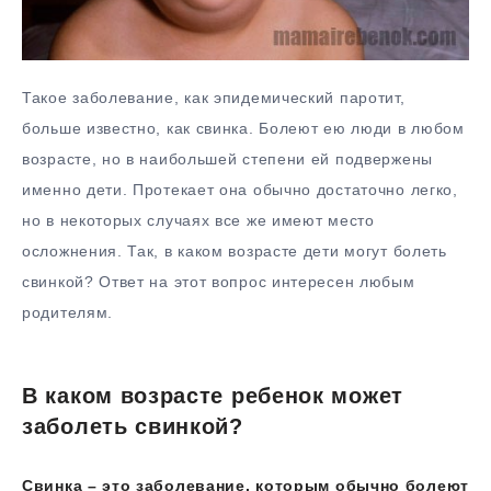
Такое заболевание, как эпидемический паротит,
больше известно, как свинка. Болеют ею люди в любом
возрасте, но в наибольшей степени ей подвержены
именно дети. Протекает она обычно достаточно легко,
но в некоторых случаях все же имеют место
осложнения. Так, в каком возрасте дети могут болеть
свинкой? Ответ на этот вопрос интересен любым
родителям.
В каком возрасте ребенок может
заболеть свинкой?
Свинка – это заболевание, которым обычно болеют