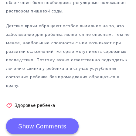
облегчения боли необходимы регулярные полоскания
раствором пищевой соды.
Детские врачи обращают особое внимание на то, что
заболевание для ребенка является не опасным. Тем не
менее, наибольшие сложности с ним возникают при
развитии осложнений, которые могут иметь серьезные
последствия. Поэтому важно ответственно подходить к
лечению свинки у ребенка и в случае усугубления
состояния ребенка без промедления обращаться к
врачу.
Здоровье ребенка
Show Comments