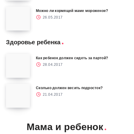
Можно ли кормящей маме мороженое?
26.05.2017
Здоровье ребенка
Как ребенок должен сидеть за партой?
28.04.2017
Сколько должен весить подросток?
21.04.2017
Мама и ребенок