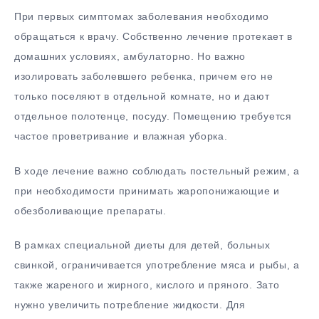
При первых симптомах заболевания необходимо
обращаться к врачу. Собственно лечение протекает в
домашних условиях, амбулаторно. Но важно
изолировать заболевшего ребенка, причем его не
только поселяют в отдельной комнате, но и дают
отдельное полотенце, посуду. Помещению требуется
частое проветривание и влажная уборка.
В ходе лечение важно соблюдать постельный режим, а
при необходимости принимать жаропонижающие и
обезболивающие препараты.
В рамках специальной диеты для детей, больных
свинкой, ограничивается употребление мяса и рыбы, а
также жареного и жирного, кислого и пряного. Зато
нужно увеличить потребление жидкости. Для