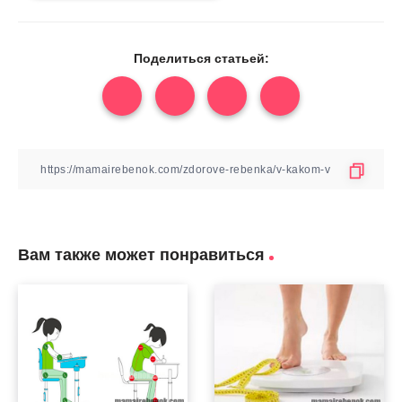
Поделиться статьей:
Вам также может понравиться