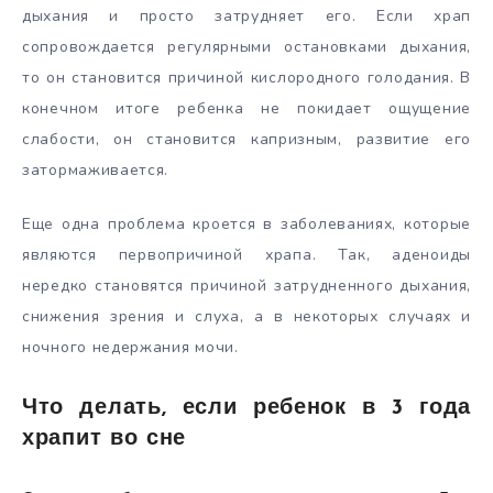
дыхания и просто затрудняет его. Если храп
сопровождается регулярными остановками дыхания,
то он становится причиной кислородного голодания. В
конечном итоге ребенка не покидает ощущение
слабости, он становится капризным, развитие его
затормаживается.
Еще одна проблема кроется в заболеваниях, которые
являются первопричиной храпа. Так, аденоиды
нередко становятся причиной затрудненного дыхания,
снижения зрения и слуха, а в некоторых случаях и
ночного недержания мочи.
Что делать, если ребенок в 3 года
храпит во сне