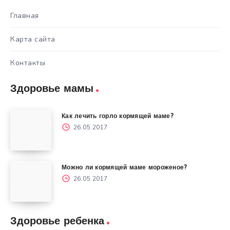
Главная
Карта сайта
Контакты
Здоровье мамы
Как лечить горло кормящей маме?
26.05.2017
Можно ли кормящей маме мороженое?
26.05.2017
Здоровье ребенка