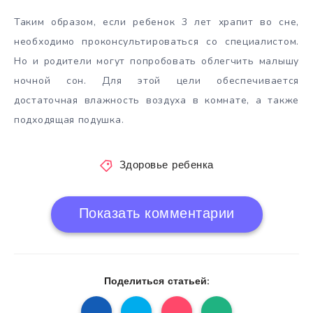
Таким образом, если ребенок 3 лет храпит во сне,
необходимо проконсультироваться со специалистом.
Но и родители могут попробовать облегчить малышу
ночной сон. Для этой цели обеспечивается
достаточная влажность воздуха в комнате, а также
подходящая подушка.
Здоровье ребенка
Показать комментарии
Поделиться статьей: