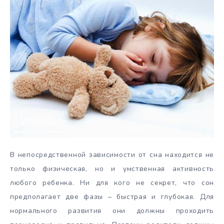
В непосредственной зависимости от сна находится не
только физическая, но и умственная активность
любого ребенка. Ни для кого не секрет, что сон
предполагает две фазы – быстрая и глубокая. Для
нормального развития они должны проходить