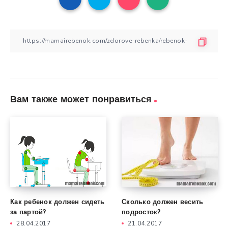
Вам также может понравиться
Как ребенок должен сидеть
Сколько должен весить
за партой?
подросток?
28.04.2017
21.04.2017