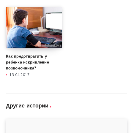
Как предотвратить у
ребенка искривление
позвоночника?
13.04.2017
Другие истории