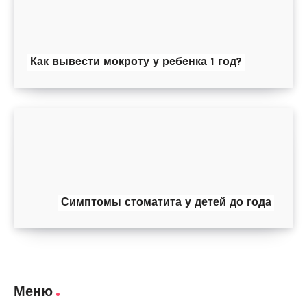
Как вывести мокроту у ребенка 1 год?
Симптомы стоматита у детей до года
Меню