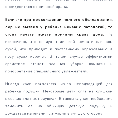
определиться с причиной храпа.
Если же при прохождении полного обследования,
лор не выявил у ребенка никаких патологий, то
стоит начать искать причины храпа дома.
Не
исключено, что воздух в детской комнате слишком
сухой, что приводит к постоянному образованию в
носу сухих корочек. В таком случае эффективным
средством станет влажная уборка комнаты и
приобретение специального увлажнителя.
Иногда храп появляется из-за неподходящей для
ребенка подушки. Некоторые дети спят на слишком
высоких для них подушках. В таком случае необходимо
заменить ее на обычную детскую подушку и
дождаться изменения ситуации в лучшую сторону.