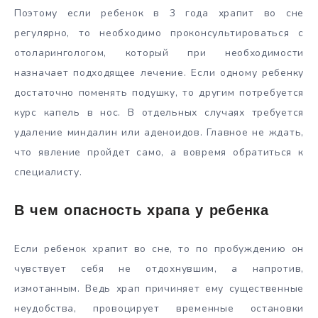
Поэтому если ребенок в 3 года храпит во сне
регулярно, то необходимо проконсультироваться с
отоларингологом, который при необходимости
назначает подходящее лечение. Если одному ребенку
достаточно поменять подушку, то другим потребуется
курс капель в нос. В отдельных случаях требуется
удаление миндалин или аденоидов. Главное не ждать,
что явление пройдет само, а вовремя обратиться к
специалисту.
В чем опасность храпа у ребенка
Если ребенок храпит во сне, то по пробуждению он
чувствует себя не отдохнувшим, а напротив,
измотанным. Ведь храп причиняет ему существенные
неудобства, провоцирует временные остановки