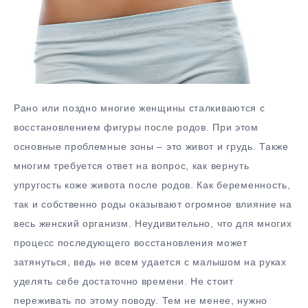
Рано или поздно многие женщины сталкиваются с
восстановлением фигуры после родов. При этом
основные проблемные зоны – это живот и грудь. Также
многим требуется ответ на вопрос, как вернуть
упругость коже живота после родов. Как беременность,
так и собственно роды оказывают огромное влияние на
весь женский организм. Неудивительно, что для многих
процесс последующего восстановления может
затянуться, ведь не всем удается с малышом на руках
уделять себе достаточно времени. Не стоит
переживать по этому поводу. Тем не менее, нужно