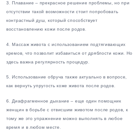
3. Плавание – прекрасное решение проблемы, но при
отсутствии такой возможности стоит попробовать
контрастный душ, который способствует
восстановлению кожи после родов.
4. Массаж живота с использованием подтягивающих
кремов, что позволит избавиться от дряблости кожи. Но
здесь важна регулярность процедур.
5. Использование обруча также актуально в вопросе,
как вернуть упругость коже живота после родов.
6. Диафрагменное дыхание – еще один помощник
женщин в борьбе с отвисшим животом после родов, к
тому же это упражнение можно выполнять в любое
время и в любом месте.