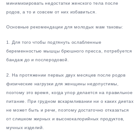
минимизировать недостатки женского тела после
родов, а то и совсем от них избавиться.
Основные рекомендации для молодых мам таковы:
1. Для того чтобы подтянуть ослабленные
беременностью мышцы брюшного пресса, потребуется
бандаж до и послеродовой.
2. На протяжении первых двух месяцев после родов
физические нагрузки для женщины недопустимы,
поэтому это время, когда упор делается на правильное
питание. При грудном вскармливании ни о каких диетах
не может быть и речи, поэтому достаточно отказаться
от слишком жирных и высококалорийных продуктов,
мучных изделий.