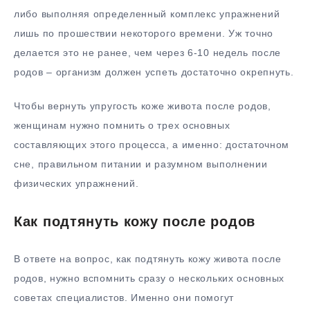
либо выполняя определенный комплекс упражнений
лишь по прошествии некоторого времени. Уж точно
делается это не ранее, чем через 6-10 недель после
родов – организм должен успеть достаточно окрепнуть.
Чтобы вернуть упругость коже живота после родов,
женщинам нужно помнить о трех основных
составляющих этого процесса, а именно: достаточном
сне, правильном питании и разумном выполнении
физических упражнений.
Как подтянуть кожу после родов
В ответе на вопрос, как подтянуть кожу живота после
родов, нужно вспомнить сразу о нескольких основных
советах специалистов. Именно они помогут