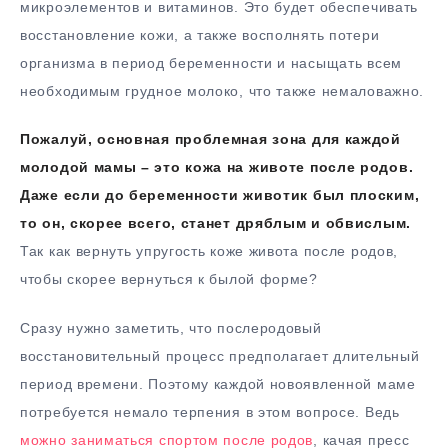
микроэлементов и витаминов. Это будет обеспечивать
восстановление кожи, а также восполнять потери
организма в период беременности и насыщать всем
необходимым грудное молоко, что также немаловажно.
Пожалуй, основная проблемная зона для каждой
молодой мамы – это кожа на животе после родов.
Даже если до беременности животик был плоским,
то он, скорее всего, станет дряблым и обвислым.
Так как вернуть упругость коже живота после родов,
чтобы скорее вернуться к былой форме?
Сразу нужно заметить, что послеродовый
восстановительный процесс предполагает длительный
период времени. Поэтому каждой новоявленной маме
потребуется немало терпения в этом вопросе. Ведь
можно заниматься спортом после родов
, качая пресс