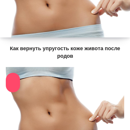
Как вернуть упругость коже живота после
родов