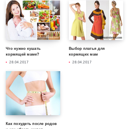
Что нужно кушать
Выбор платья для
кормящей маме?
кормящих мам
28.04.2017
28.04.2017
Как похудеть после родов