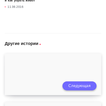
и как убрать живот
11.06.2016
Другие истории
Следующая
Как выбрать послеродовой бандаж