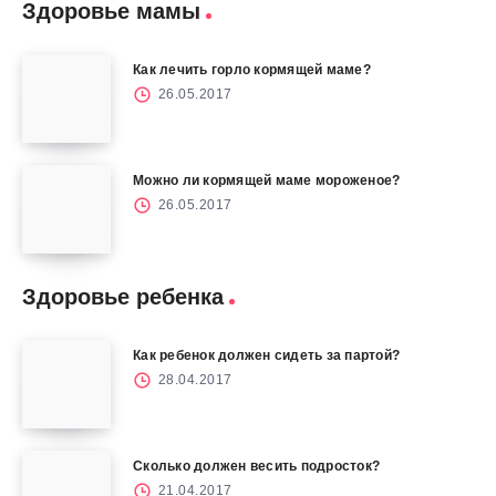
Здоровье мамы
Как лечить горло кормящей маме?
26.05.2017
Можно ли кормящей маме мороженое?
26.05.2017
Здоровье ребенка
Как ребенок должен сидеть за партой?
28.04.2017
Сколько должен весить подросток?
21.04.2017