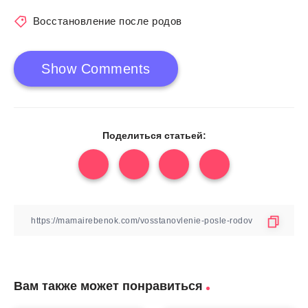
Восстановление после родов
Show Comments
Поделиться статьей:
Вам также может понравиться