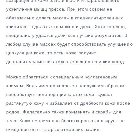
возвращения коже эластичности и параллельного
укрепления мышц пресса. При этом совсем не
обязательно делать массаж в специализированных
клиниках – сделать это можно и дома. Хотя конечно,
специалисту удастся добиться лучших результатов. В
любом случае массах будет способствовать улучшению
циркуляции кожи, то есть, кожа получит
дополнительные питательные вещества и кислород.
Можно обратиться к специальным коллагеновым
кремам. Ведь именно коллаген наилучшим образом
способствует регенерации клеток кожи, сужает
растянутую кожу и избавляет от дряблости кожи после
родов. Желательно также применять и скрабы для
тела. Кожа непременно благотворно отреагирует на
очищение ее от старых отмерших частиц.