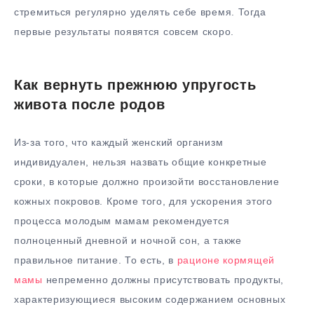
стремиться регулярно уделять себе время. Тогда
первые результаты появятся совсем скоро.
Как вернуть прежнюю упругость
живота после родов
Из-за того, что каждый женский организм
индивидуален, нельзя назвать общие конкретные
сроки, в которые должно произойти восстановление
кожных покровов. Кроме того, для ускорения этого
процесса молодым мамам рекомендуется
полноценный дневной и ночной сон, а также
правильное питание. То есть, в
рационе кормящей
мамы
непременно должны присутствовать продукты,
характеризующиеся высоким содержанием основных