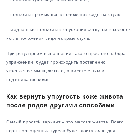
– подъемы прямых ног в положении сидя на стуле;
– медленные подъемы и опускания согнутых в коленях
ног, в положении сидя на краю стула.
При регулярном выполнении такого простого набора
упражнений, будет происходить постепенно
укрепление мышц живота, а вместе с ним и
подтягивание кожи.
Как вернуть упругость коже живота
после родов другими способами
Самый простой вариант – это массаж живота. Всего
пары полноценных курсов будет достаточно для