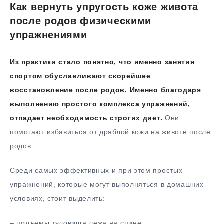
Как вернуть упругость коже живота
после родов физическими
упражнениями
Из практики стало понятно, что именно занятия
спортом обуславливают скорейшее
восстановление после родов. Именно благодаря
выполнению простого комплекса упражнений,
отпадает необходимость строгих диет.
Они
помогают избавиться от дряблой кожи на животе после
родов.
Среди самых эффективных и при этом простых
упражнений, которые могут выполняться в домашних
условиях, стоит выделить:
– подъемы туловища лежа на спине;