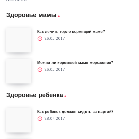
Здоровье мамы
Как лечить горло кормящей маме?
26.05.2017
Можно ли кормящей маме мороженое?
26.05.2017
Здоровье ребенка
Как ребенок должен сидеть за партой?
28.04.2017