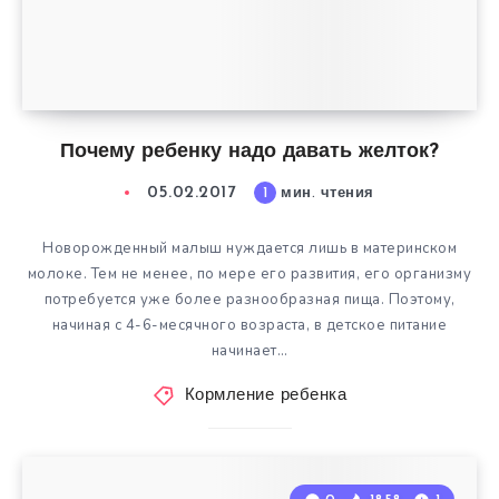
Почему ребенку надо давать желток?
05.02.2017
1
мин. чтения
Новорожденный малыш нуждается лишь в материнском
молоке. Тем не менее, по мере его развития, его организму
потребуется уже более разнообразная пища. Поэтому,
начиная с 4-6-месячного возраста, в детское питание
начинает…
Кормление ребенка