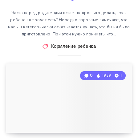
Часто перед родителями встает вопрос, что делать, если
ребенок не хочет есть? Нередко взрослые замечают, что
малыш категорически отказывается кушать, что бы ни было
приготовлено. При этом нужно понимать, что…
Кормление ребенка
0
1959
1