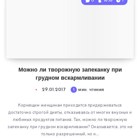
0
1858
1
Можно ли творожную запеканку при
грудном вскармливании
29.01.2017
1
мин. чтения
Кормящим женщинам приходится придерживаться
достаточно строгой диеты, отказываясь от многих вкусных и
любимых продуктов питания. Так, можно ли творожную
запеканку при грудном вскармливании? Оказывается, это не
только разрешенный, но и…