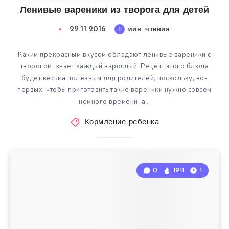
Ленивые вареники из творога для детей
29.11.2016
1
мин. чтения
Каким прекрасным вкусом обладают ленивые вареники с
творогом, знает каждый взрослый. Рецепт этого блюда
будет весьма полезным для родителей, поскольку, во-
первых: чтобы приготовить такие вареники нужно совсем
немного времени, а…
Кормление ребенка
0
1911
1