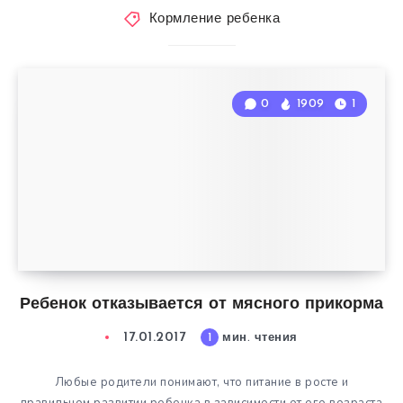
Кормление ребенка
0
1909
1
Ребенок отказывается от мясного прикорма
17.01.2017
1
мин. чтения
Любые родители понимают, что питание в росте и