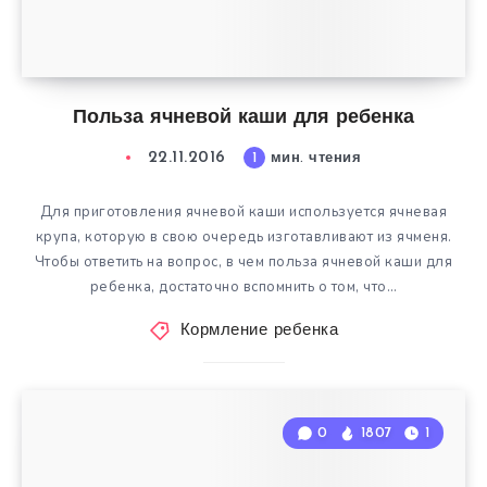
Польза ячневой каши для ребенка
22.11.2016
1
мин. чтения
Для приготовления ячневой каши используется ячневая
крупа, которую в свою очередь изготавливают из ячменя.
Чтобы ответить на вопрос, в чем польза ячневой каши для
ребенка, достаточно вспомнить о том, что…
Кормление ребенка
0
1807
1