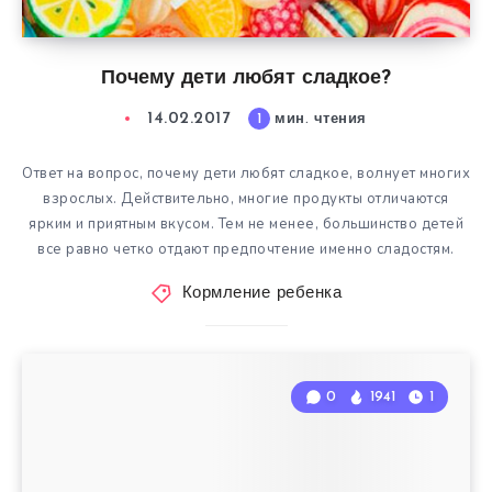
Почему дети любят сладкое?
14.02.2017
1
мин. чтения
Ответ на вопрос, почему дети любят сладкое, волнует многих
взрослых. Действительно, многие продукты отличаются
ярким и приятным вкусом. Тем не менее, большинство детей
все равно четко отдают предпочтение именно сладостям.
Кормление ребенка
0
1941
1