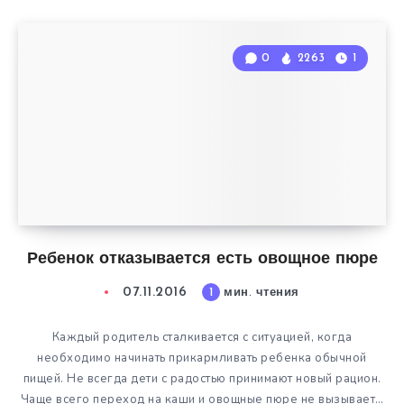
0
2263
1
Ребенок отказывается есть овощное пюре
07.11.2016
1
мин. чтения
Каждый родитель сталкивается с ситуацией, когда
необходимо начинать прикармливать ребенка обычной
пищей. Не всегда дети с радостью принимают новый рацион.
Чаще всего переход на каши и овощные пюре не вызывает…