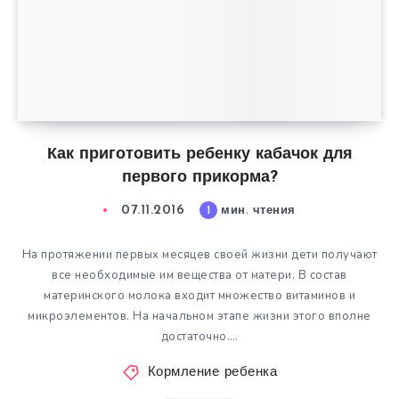
Как приготовить ребенку кабачок для
первого прикорма?
07.11.2016
1
мин. чтения
На протяжении первых месяцев своей жизни дети получают
все необходимые им вещества от матери. В состав
материнского молока входит множество витаминов и
микроэлементов. На начальном этапе жизни этого вполне
достаточно….
Кормление ребенка